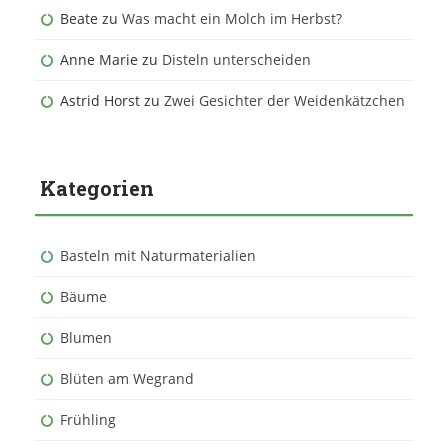
Beate
zu
Was macht ein Molch im Herbst?
Anne Marie
zu
Disteln unterscheiden
Astrid Horst
zu
Zwei Gesichter der Weidenkätzchen
Kategorien
Basteln mit Naturmaterialien
Bäume
Blumen
Blüten am Wegrand
Frühling