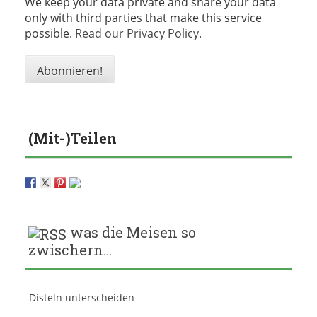
We keep your data private and share your data
only with third parties that make this service
possible.
Read our Privacy Policy.
(Mit-)Teilen
was die Meisen so
zwischern…
Disteln unterscheiden