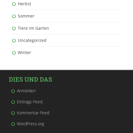
Herbst
Sommer
Tiere im Garten
Uncategorized
Winter
DIES UND DAS
Anmelden
Eintrags-Feed
Kommentar-Feed
WordPress.org