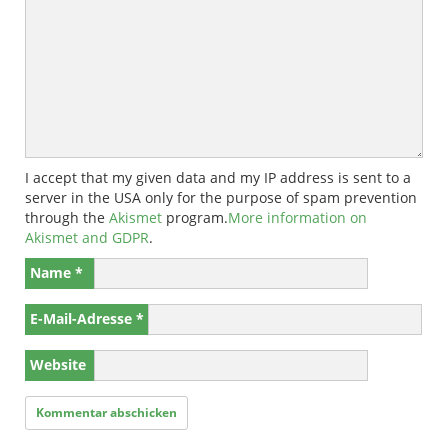
I accept that my given data and my IP address is sent to a
server in the USA only for the purpose of spam prevention
through the
Akismet
program.
More information on
Akismet and GDPR
.
Name
*
E-Mail-Adresse
*
Website