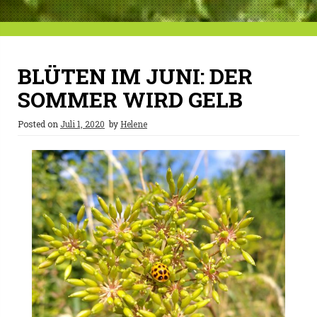
BLÜTEN IM JUNI: DER
SOMMER WIRD GELB
Posted on
Juli 1, 2020
by
Helene