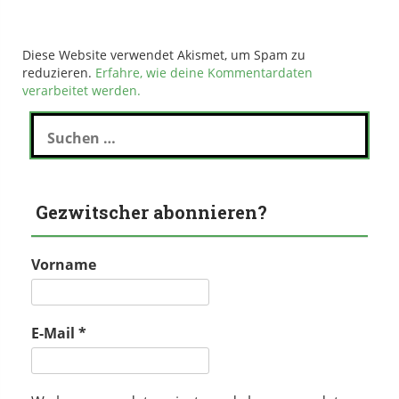
Diese Website verwendet Akismet, um Spam zu
reduzieren.
Erfahre, wie deine Kommentardaten
verarbeitet werden.
Suchen
nach:
Gezwitscher abonnieren?
Vorname
E-Mail
*