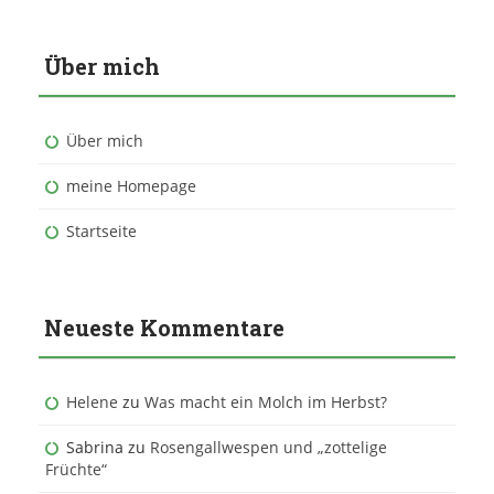
Über mich
Über mich
meine Homepage
Startseite
Neueste Kommentare
Helene
zu
Was macht ein Molch im Herbst?
Sabrina
zu
Rosengallwespen und „zottelige
Früchte“