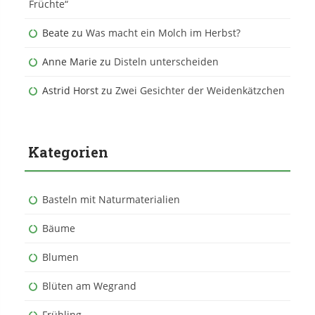
Früchte“
Beate
zu
Was macht ein Molch im Herbst?
Anne Marie
zu
Disteln unterscheiden
Astrid Horst
zu
Zwei Gesichter der Weidenkätzchen
Kategorien
Basteln mit Naturmaterialien
Bäume
Blumen
Blüten am Wegrand
Frühling