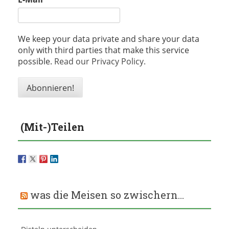
We keep your data private and share your data
only with third parties that make this service
possible.
Read our Privacy Policy.
(Mit-)Teilen
was die Meisen so zwischern…