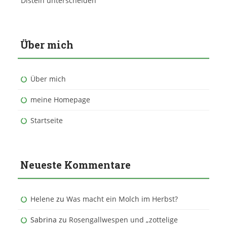
Disteln unterscheiden
Über mich
Über mich
meine Homepage
Startseite
Neueste Kommentare
Helene
zu
Was macht ein Molch im Herbst?
Sabrina
zu
Rosengallwespen und „zottelige