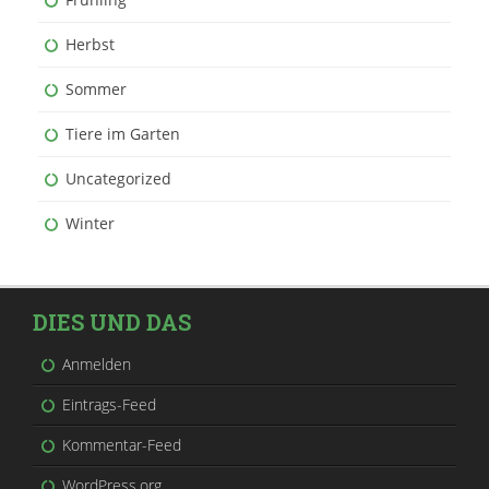
Herbst
Sommer
Tiere im Garten
Uncategorized
Winter
DIES UND DAS
Anmelden
Eintrags-Feed
Kommentar-Feed
WordPress.org