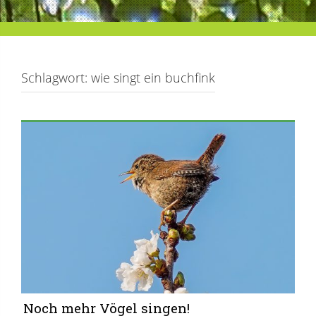
Schlagwort:
wie singt ein buchfink
Noch mehr Vögel singen!