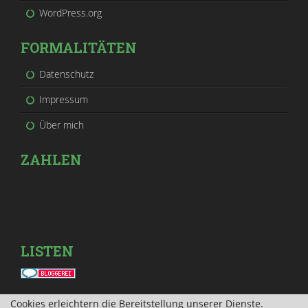
WordPress.org
FORMALITÄTEN
Datenschutz
Impressum
Über mich
ZAHLEN
LISTEN
Cookies erleichtern die Bereitstellung unserer Dienste.