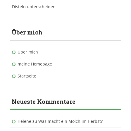
Disteln unterscheiden
Über mich
Über mich
meine Homepage
Startseite
Neueste Kommentare
Helene
zu
Was macht ein Molch im Herbst?