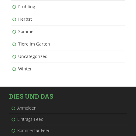
Frühling
Herbst
Sommer
Tiere im Garten
Uncategorized
Winter
DIES UND DAS
Anmelden
Eintrags-Feed
Kommentar-Feed