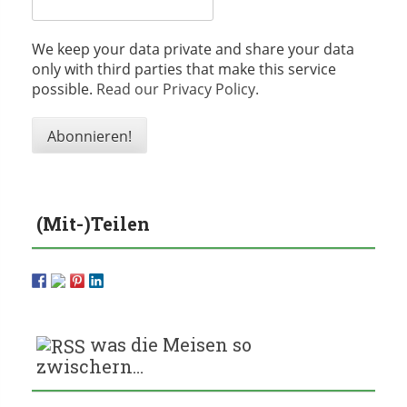
We keep your data private and share your data
only with third parties that make this service
possible.
Read our Privacy Policy.
(Mit-)Teilen
was die Meisen so
zwischern…