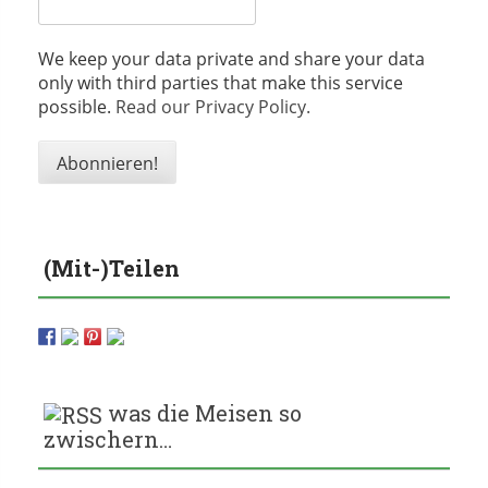
We keep your data private and share your data
only with third parties that make this service
possible.
Read our Privacy Policy.
(Mit-)Teilen
was die Meisen so
zwischern…