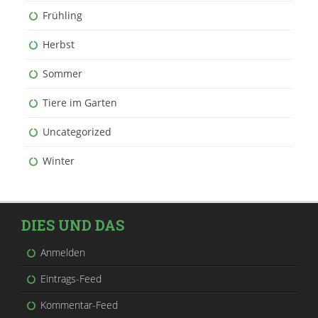
Frühling
Herbst
Sommer
Tiere im Garten
Uncategorized
Winter
DIES UND DAS
Anmelden
Eintrags-Feed
Kommentar-Feed