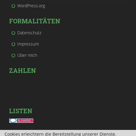
WordPress.org
FORMALITÄTEN
Datenschutz
Impressum
Über mich
ZAHLEN
LISTEN
Cookies erleichtern die Bereitstellung unserer Dienste.