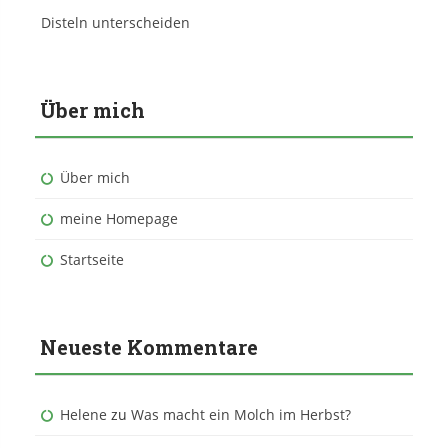
Disteln unterscheiden
Über mich
Über mich
meine Homepage
Startseite
Neueste Kommentare
Helene
zu
Was macht ein Molch im Herbst?