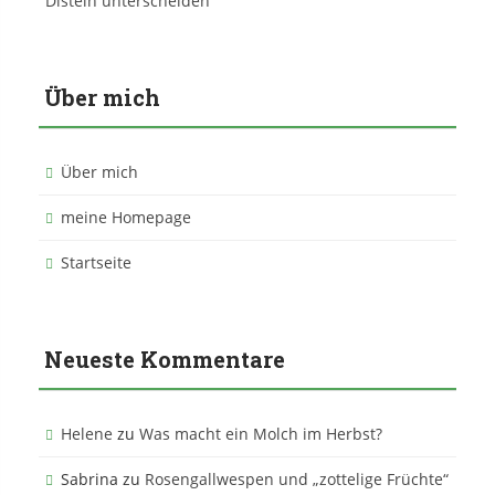
Disteln unterscheiden
Über mich
Über mich
meine Homepage
Startseite
Neueste Kommentare
Helene
zu
Was macht ein Molch im Herbst?
Sabrina
zu
Rosengallwespen und „zottelige Früchte“