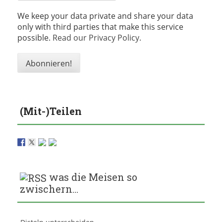
We keep your data private and share your data
only with third parties that make this service
possible.
Read our Privacy Policy.
(Mit-)Teilen
was die Meisen so
zwischern…