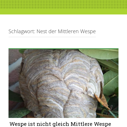
Schlagwort:
Nest der Mittleren Wespe
Wespe ist nicht gleich Mittlere Wespe