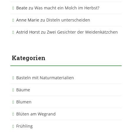
Beate
zu
Was macht ein Molch im Herbst?
Anne Marie
zu
Disteln unterscheiden
Astrid Horst
zu
Zwei Gesichter der Weidenkätzchen
Kategorien
Basteln mit Naturmaterialien
Bäume
Blumen
Blüten am Wegrand
Frühling