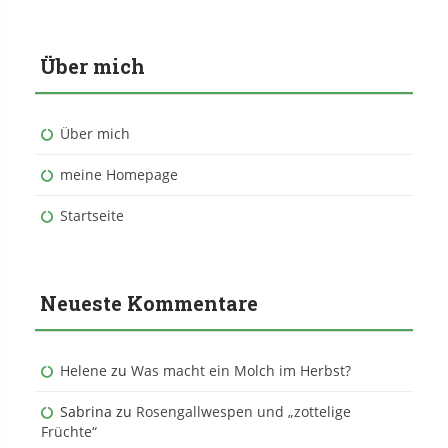
Über mich
Über mich
meine Homepage
Startseite
Neueste Kommentare
Helene
zu
Was macht ein Molch im Herbst?
Sabrina
zu
Rosengallwespen und „zottelige
Früchte“