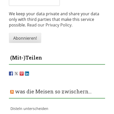
We keep your data private and share your data
only with third parties that make this service
possible.
Read our Privacy Policy.
(Mit-)Teilen
was die Meisen so zwischern…
Disteln unterscheiden