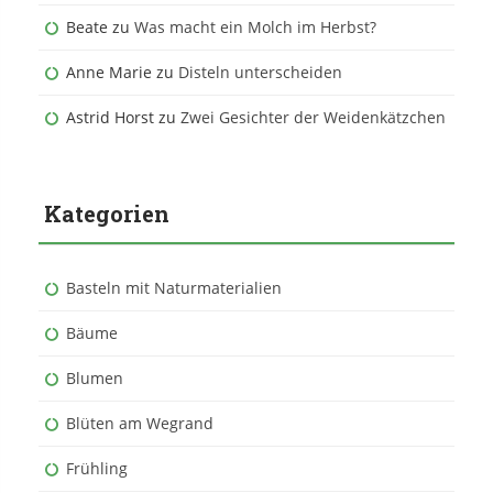
Beate
zu
Was macht ein Molch im Herbst?
Anne Marie
zu
Disteln unterscheiden
Astrid Horst
zu
Zwei Gesichter der Weidenkätzchen
Kategorien
Basteln mit Naturmaterialien
Bäume
Blumen
Blüten am Wegrand
Frühling