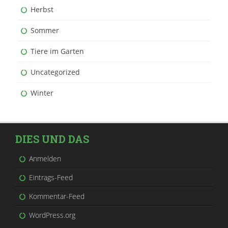
Herbst
Sommer
Tiere im Garten
Uncategorized
Winter
DIES UND DAS
Anmelden
Eintrags-Feed
Kommentar-Feed
WordPress.org