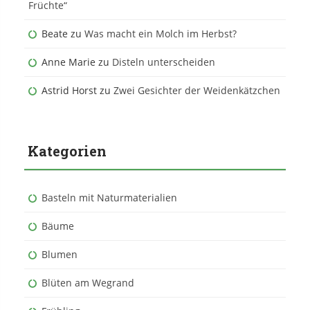
Früchte“
Beate
zu
Was macht ein Molch im Herbst?
Anne Marie
zu
Disteln unterscheiden
Astrid Horst
zu
Zwei Gesichter der Weidenkätzchen
Kategorien
Basteln mit Naturmaterialien
Bäume
Blumen
Blüten am Wegrand