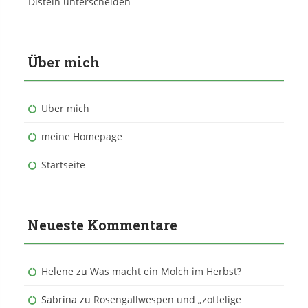
Disteln unterscheiden
Über mich
Über mich
meine Homepage
Startseite
Neueste Kommentare
Helene
zu
Was macht ein Molch im Herbst?
Sabrina
zu
Rosengallwespen und „zottelige