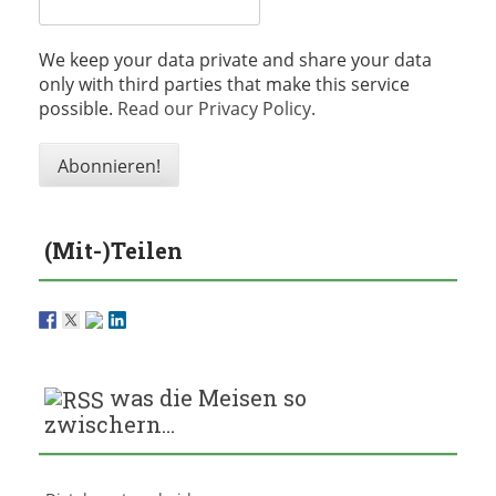
We keep your data private and share your data
only with third parties that make this service
possible.
Read our Privacy Policy.
(Mit-)Teilen
was die Meisen so
zwischern…