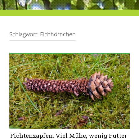
Schlagwort:
Eichhörnchen
Fichtenzapfen: Viel Mühe, wenig Futter