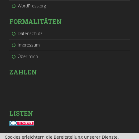
WordPress.org
FORMALITÄTEN
Datenschutz
Impressum
Über mich
ZAHLEN
LISTEN
Cookies erleichtern die Bereitstellung unserer Dienste.