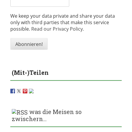
We keep your data private and share your data
only with third parties that make this service
possible.
Read our Privacy Policy.
(Mit-)Teilen
was die Meisen so
zwischern…