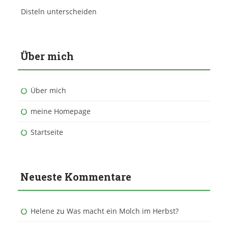
Disteln unterscheiden
Über mich
Über mich
meine Homepage
Startseite
Neueste Kommentare
Helene
zu
Was macht ein Molch im Herbst?