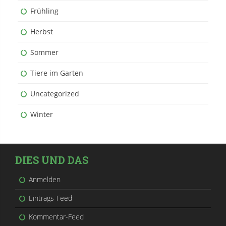
Frühling
Herbst
Sommer
Tiere im Garten
Uncategorized
Winter
DIES UND DAS
Anmelden
Eintrags-Feed
Kommentar-Feed