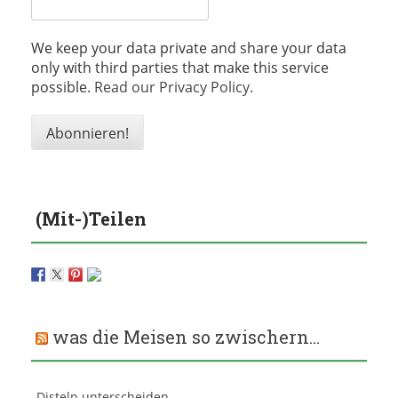
We keep your data private and share your data
only with third parties that make this service
possible.
Read our Privacy Policy.
(Mit-)Teilen
was die Meisen so zwischern…
Disteln unterscheiden