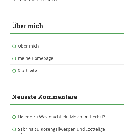
Über mich
Über mich
meine Homepage
Startseite
Neueste Kommentare
Helene
zu
Was macht ein Molch im Herbst?
Sabrina
zu
Rosengallwespen und „zottelige