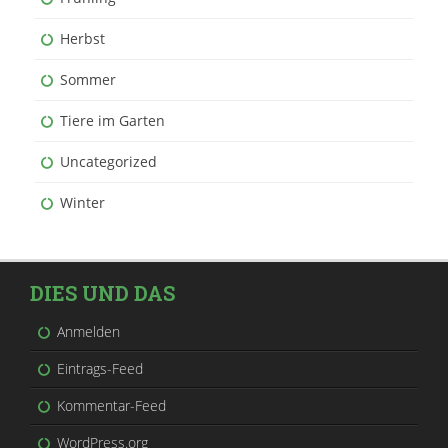
Herbst
Sommer
Tiere im Garten
Uncategorized
Winter
DIES UND DAS
Anmelden
Eintrags-Feed
Kommentar-Feed
WordPress.org