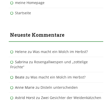
meine Homepage
Startseite
Neueste Kommentare
Helene
zu
Was macht ein Molch im Herbst?
Sabrina
zu
Rosengallwespen und „zottelige
Früchte“
Beate
zu
Was macht ein Molch im Herbst?
Anne Marie
zu
Disteln unterscheiden
Astrid Horst
zu
Zwei Gesichter der Weidenkätzchen