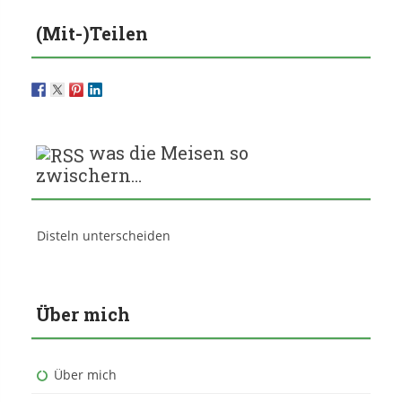
(Mit-)Teilen
was die Meisen so
zwischern…
Disteln unterscheiden
Über mich
Über mich