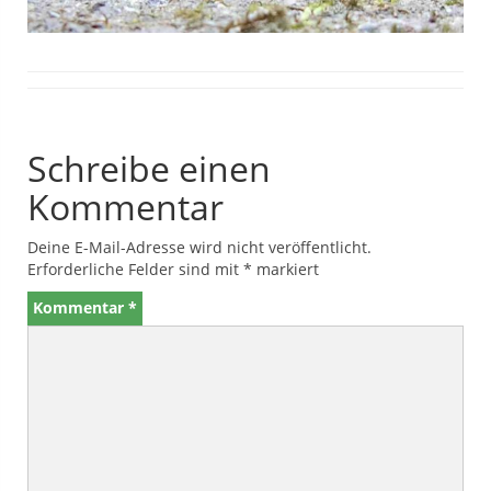
Schreibe einen
Kommentar
Deine E-Mail-Adresse wird nicht veröffentlicht.
Erforderliche Felder sind mit
*
markiert
Kommentar
*