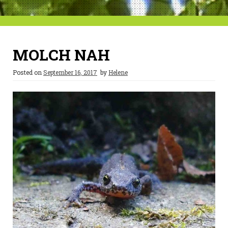
MOLCH NAH
Posted on
September 16, 2017
by
Helene