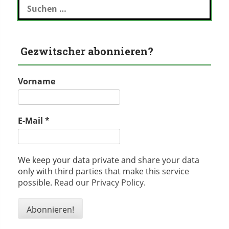
nach:
Gezwitscher abonnieren?
Vorname
E-Mail
*
We keep your data private and share your data
only with third parties that make this service
possible.
Read our Privacy Policy.