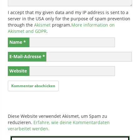
I accept that my given data and my IP address is sent to a
server in the USA only for the purpose of spam prevention
through the
Akismet
program.
More information on
Akismet and GDPR
.
Name
*
E-Mail-Adresse
*
Website
Diese Website verwendet Akismet, um Spam zu
reduzieren.
Erfahre, wie deine Kommentardaten
verarbeitet werden.
Suchen