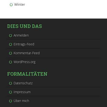
Winter
DIES UND DAS
Anmelden
Eintrags-Feed
Kommentar-Feed
WordPress.org
FORMALITÄTEN
Datenschutz
Impressum
Über mich