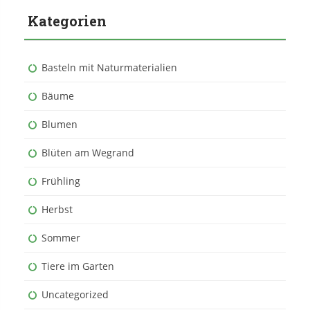
Kategorien
Basteln mit Naturmaterialien
Bäume
Blumen
Blüten am Wegrand
Frühling
Herbst
Sommer
Tiere im Garten
Uncategorized