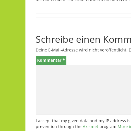
Schreibe einen Komm
Deine E-Mail-Adresse wird nicht veröffentlicht.
E
Kommentar
*
I accept that my given data and my IP address is
prevention through the
Akismet
program.
More i