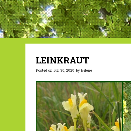
LEINKRAUT
Posted on
Juli 30, 2020
by
Helene