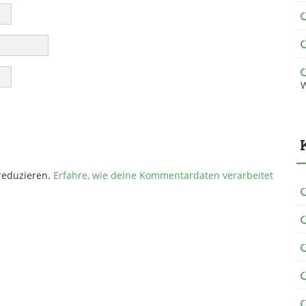
W
reduzieren.
Erfahre, wie deine Kommentardaten verarbeitet