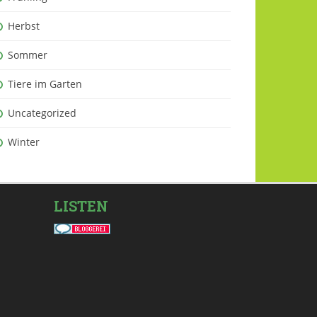
Herbst
Sommer
Tiere im Garten
Uncategorized
Winter
LISTEN