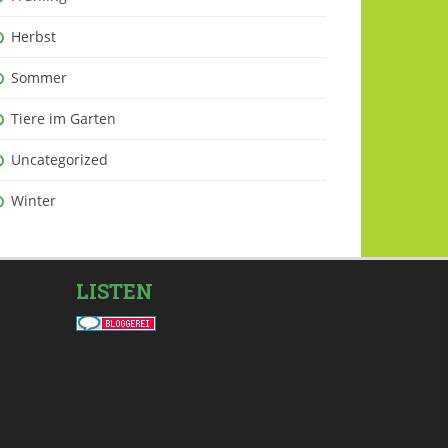
Herbst
Sommer
Tiere im Garten
Uncategorized
Winter
LISTEN