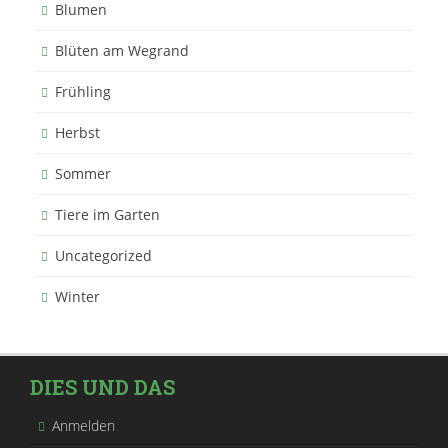
Blumen
Blüten am Wegrand
Frühling
Herbst
Sommer
Tiere im Garten
Uncategorized
Winter
DIES UND DAS
Anmelden