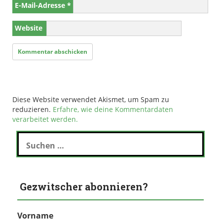
E-Mail-Adresse
*
Website
Diese Website verwendet Akismet, um Spam zu
reduzieren.
Erfahre, wie deine Kommentardaten
verarbeitet werden.
Suchen
nach:
Gezwitscher abonnieren?
Vorname