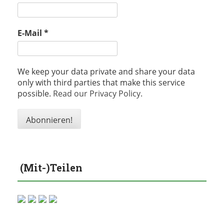
E-Mail
*
We keep your data private and share your data
only with third parties that make this service
possible.
Read our Privacy Policy.
(Mit-)Teilen