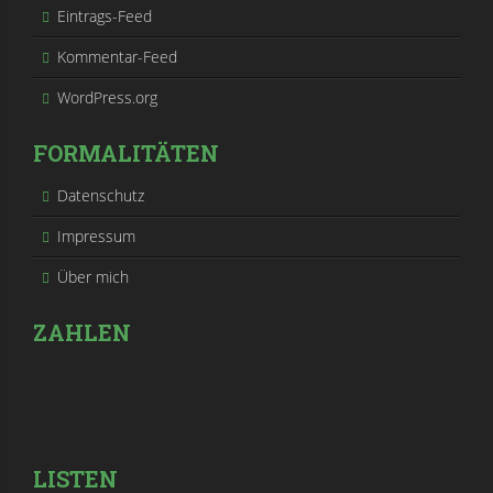
Eintrags-Feed
Kommentar-Feed
WordPress.org
FORMALITÄTEN
Datenschutz
Impressum
Über mich
ZAHLEN
LISTEN