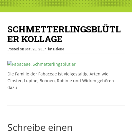
SCHMETTERLINGSBLÜTL
ER KOLLAGE
Posted on
Mai 28, 2017
by
Helene
Die Familie der Fabaceae ist vielgestaltig, Arten wie
Ginster, Lupine, Bohnen, Robinie und Wicken gehören
dazu
Schreibe einen