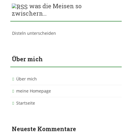
was die Meisen so
zwischern…
Disteln unterscheiden
Über mich
Über mich
meine Homepage
Startseite
Neueste Kommentare