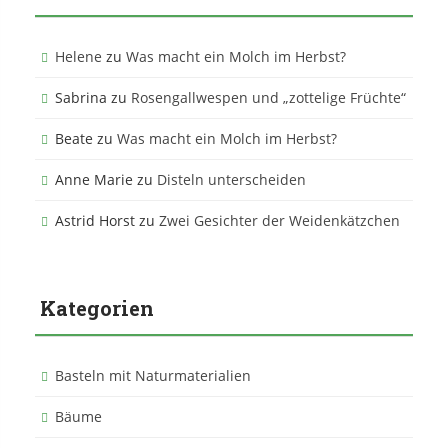
Helene
zu
Was macht ein Molch im Herbst?
Sabrina
zu
Rosengallwespen und „zottelige Früchte“
Beate
zu
Was macht ein Molch im Herbst?
Anne Marie
zu
Disteln unterscheiden
Astrid Horst
zu
Zwei Gesichter der Weidenkätzchen
Kategorien
Basteln mit Naturmaterialien
Bäume