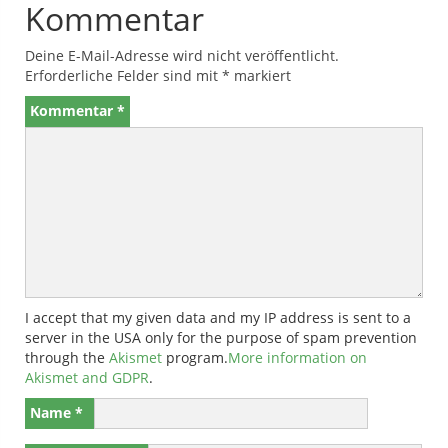
Kommentar
Deine E-Mail-Adresse wird nicht veröffentlicht.
Erforderliche Felder sind mit
*
markiert
Kommentar
*
I accept that my given data and my IP address is sent to a
server in the USA only for the purpose of spam prevention
through the
Akismet
program.
More information on
Akismet and GDPR
.
Name
*