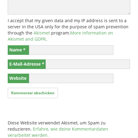
I accept that my given data and my IP address is sent to a
server in the USA only for the purpose of spam prevention
through the
Akismet
program.
More information on
Akismet and GDPR
.
Name
*
E-Mail-Adresse
*
Website
Diese Website verwendet Akismet, um Spam zu
reduzieren.
Erfahre, wie deine Kommentardaten
verarbeitet werden.