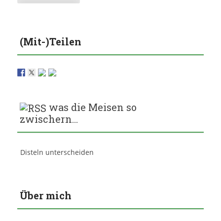
(Mit-)Teilen
was die Meisen so
zwischern…
Disteln unterscheiden
Über mich