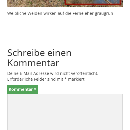
Weibliche Weiden wirken auf die Ferne eher graugrün
Schreibe einen
Kommentar
Deine E-Mail-Adresse wird nicht veröffentlicht.
Erforderliche Felder sind mit
*
markiert
Kommentar
*