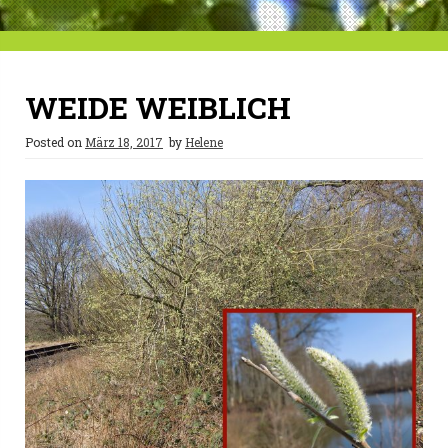
WEIDE WEIBLICH
Posted on
März 18, 2017
by
Helene