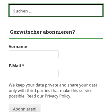
Suchen
nach:
Gezwitscher abonnieren?
Vorname
E-Mail
*
We keep your data private and share your data
only with third parties that make this service
possible.
Read our Privacy Policy.