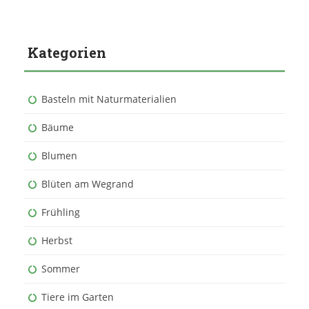
Kategorien
Basteln mit Naturmaterialien
Bäume
Blumen
Blüten am Wegrand
Frühling
Herbst
Sommer
Tiere im Garten