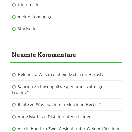
Über mich
meine Homepage
Startseite
Neueste Kommentare
Helene
zu
Was macht ein Molch im Herbst?
Sabrina
zu
Rosengallwespen und „zottelige
Früchte“
Beate
zu
Was macht ein Molch im Herbst?
Anne Marie
zu
Disteln unterscheiden
Astrid Horst
zu
Zwei Gesichter der Weidenkätzchen