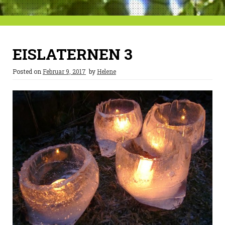
EISLATERNEN 3
Posted on
Februar 9, 2017
by
Helene