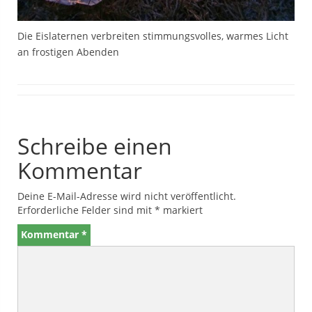
Die Eislaternen verbreiten stimmungsvolles, warmes Licht
an frostigen Abenden
Schreibe einen
Kommentar
Deine E-Mail-Adresse wird nicht veröffentlicht.
Erforderliche Felder sind mit
*
markiert
Kommentar
*