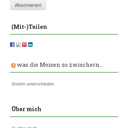
(Mit-)Teilen
was die Meisen so zwischern…
Disteln unterscheiden
Über mich