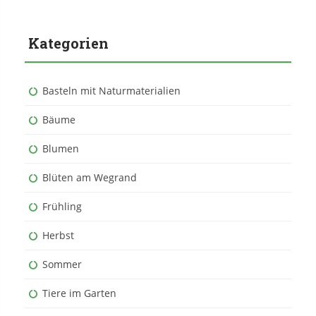
Kategorien
Basteln mit Naturmaterialien
Bäume
Blumen
Blüten am Wegrand
Frühling
Herbst
Sommer
Tiere im Garten