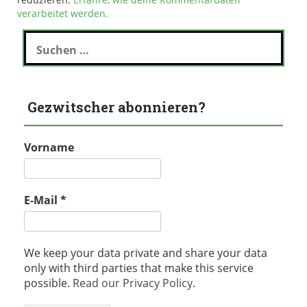
verarbeitet werden.
Suchen
nach:
Gezwitscher abonnieren?
Vorname
E-Mail
*
We keep your data private and share your data
only with third parties that make this service
possible.
Read our Privacy Policy.