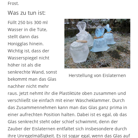
Frost.
Was zu tun ist:
Füllt 250 bis 300 ml
Wasser in die Tüte,
stellt dann das
Honigglas hinein.
Wichtig ist, dass der
Wasserspiegel nicht
höher ist als die
senkrechte Wand, sonst
Herstellung von Eislaternen
bekommt man das Glas
nachher nicht mehr
raus. Jetzt nehmt ihr die Plastiktüte oben zusammen und
verschließt sie einfach mit einer Wäscheklammer. Durch
das Zusammennehmen kann man das Glas ganz prima in
einer aufrechten Position halten. Dabei ist es egal, ob das
Glas senkrecht steht oder schief schwimmt, denn der
Zauber der Eislaternen entfaltet sich insbesondere durch
ihre Unregelmäßigkeit. Es ist sogar egal, wenn das Glas auf