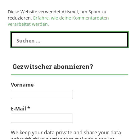
Diese Website verwendet Akismet, um Spam zu
reduzieren.
Erfahre, wie deine Kommentardaten
verarbeitet werden.
Suchen
nach:
Gezwitscher abonnieren?
Vorname
E-Mail
*
We keep your data private and share your data