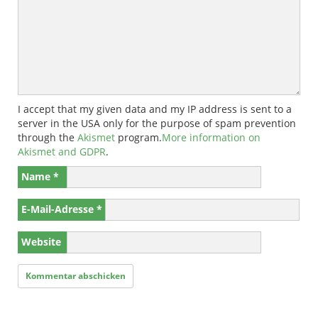
I accept that my given data and my IP address is sent to a
server in the USA only for the purpose of spam prevention
through the
Akismet
program.
More information on
Akismet and GDPR
.
Name
*
E-Mail-Adresse
*
Website