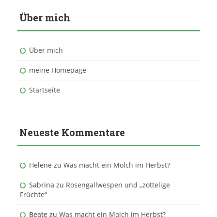
Über mich
Über mich
meine Homepage
Startseite
Neueste Kommentare
Helene
zu
Was macht ein Molch im Herbst?
Sabrina
zu
Rosengallwespen und „zottelige
Früchte“
Beate
zu
Was macht ein Molch im Herbst?