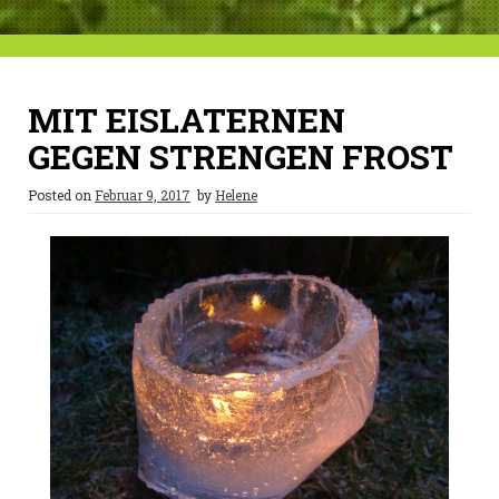
MIT EISLATERNEN
GEGEN STRENGEN FROST
Posted on
Februar 9, 2017
by
Helene