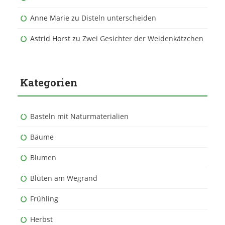
Anne Marie
zu
Disteln unterscheiden
Astrid Horst
zu
Zwei Gesichter der Weidenkätzchen
Kategorien
Basteln mit Naturmaterialien
Bäume
Blumen
Blüten am Wegrand
Frühling
Herbst