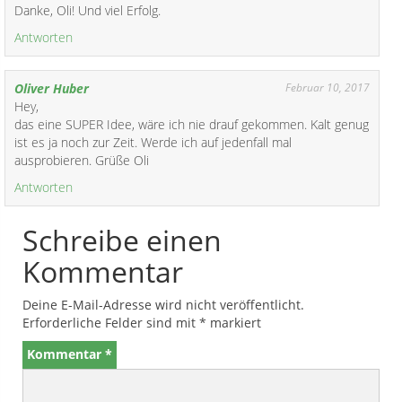
Danke, Oli! Und viel Erfolg.
Antworten
Oliver Huber
Februar 10, 2017
Hey,
das eine SUPER Idee, wäre ich nie drauf gekommen. Kalt genug
ist es ja noch zur Zeit. Werde ich auf jedenfall mal
ausprobieren. Grüße Oli
Antworten
Schreibe einen
Kommentar
Deine E-Mail-Adresse wird nicht veröffentlicht.
Erforderliche Felder sind mit
*
markiert
Kommentar
*