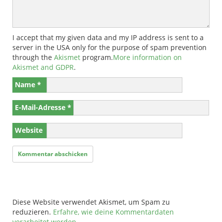
I accept that my given data and my IP address is sent to a
server in the USA only for the purpose of spam prevention
through the
Akismet
program.
More information on
Akismet and GDPR
.
Name
*
E-Mail-Adresse
*
Website
Diese Website verwendet Akismet, um Spam zu
reduzieren.
Erfahre, wie deine Kommentardaten
verarbeitet werden.