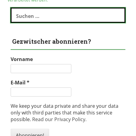
Suchen
nach:
Gezwitscher abonnieren?
Vorname
E-Mail
*
We keep your data private and share your data
only with third parties that make this service
possible.
Read our Privacy Policy.