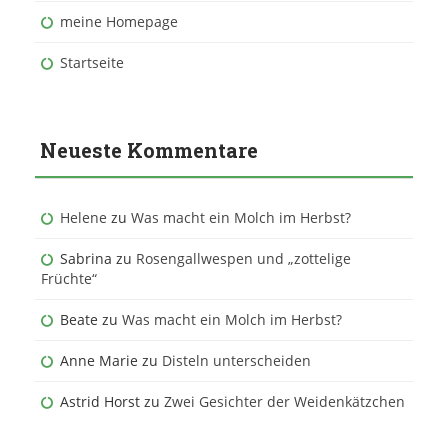
meine Homepage
Startseite
Neueste Kommentare
Helene
zu
Was macht ein Molch im Herbst?
Sabrina
zu
Rosengallwespen und „zottelige
Früchte“
Beate
zu
Was macht ein Molch im Herbst?
Anne Marie
zu
Disteln unterscheiden
Astrid Horst
zu
Zwei Gesichter der Weidenkätzchen