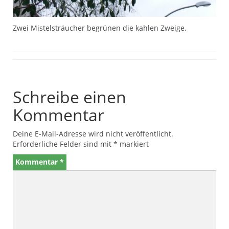
Zwei Mistelsträucher begrünen die kahlen Zweige.
Schreibe einen
Kommentar
Deine E-Mail-Adresse wird nicht veröffentlicht.
Erforderliche Felder sind mit
*
markiert
Kommentar
*