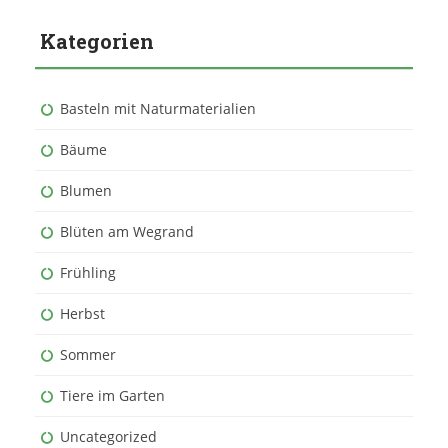
Kategorien
Basteln mit Naturmaterialien
Bäume
Blumen
Blüten am Wegrand
Frühling
Herbst
Sommer
Tiere im Garten
Uncategorized