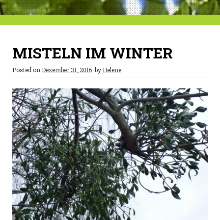
MISTELN IM WINTER
Posted on
Dezember 31, 2016
by
Helene