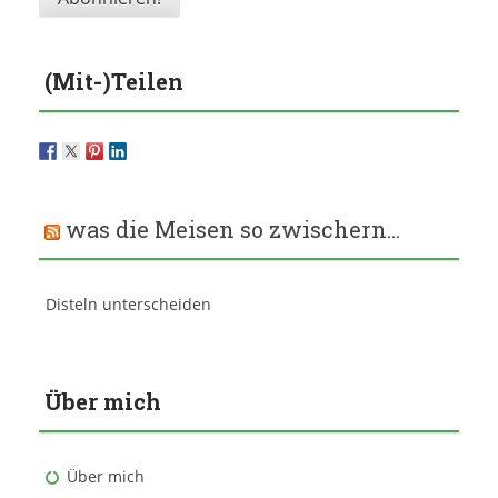
(Mit-)Teilen
was die Meisen so zwischern…
Disteln unterscheiden
Über mich
Über mich