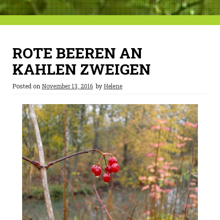
ROTE BEEREN AN
KAHLEN ZWEIGEN
Posted on
November 13, 2016
by
Helene