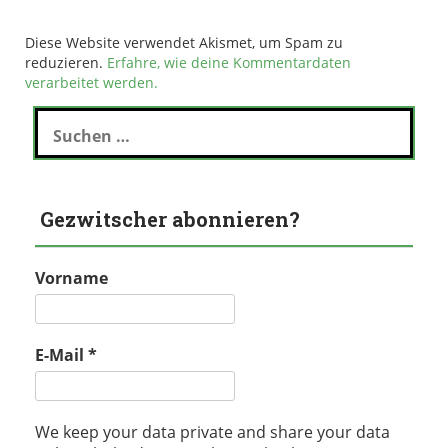
Diese Website verwendet Akismet, um Spam zu
reduzieren.
Erfahre, wie deine Kommentardaten
verarbeitet werden.
Suchen
nach:
Gezwitscher abonnieren?
Vorname
E-Mail
*
We keep your data private and share your data