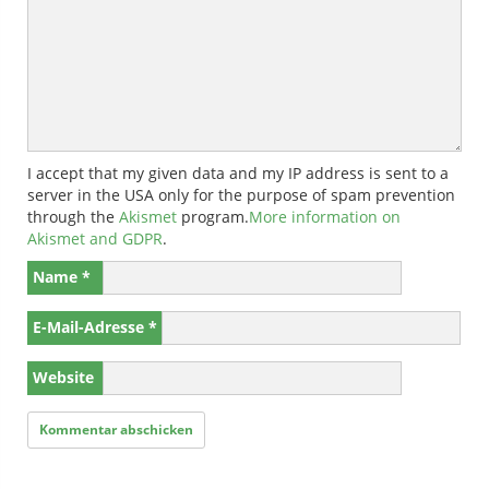
I accept that my given data and my IP address is sent to a
server in the USA only for the purpose of spam prevention
through the
Akismet
program.
More information on
Akismet and GDPR
.
Name
*
E-Mail-Adresse
*
Website