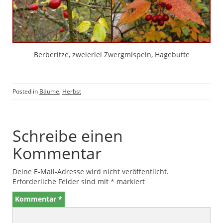
Berberitze, zweierlei Zwergmispeln, Hagebutte
Posted in
Bäume
,
Herbst
Schreibe einen
Kommentar
Deine E-Mail-Adresse wird nicht veröffentlicht.
Erforderliche Felder sind mit
*
markiert
Kommentar
*