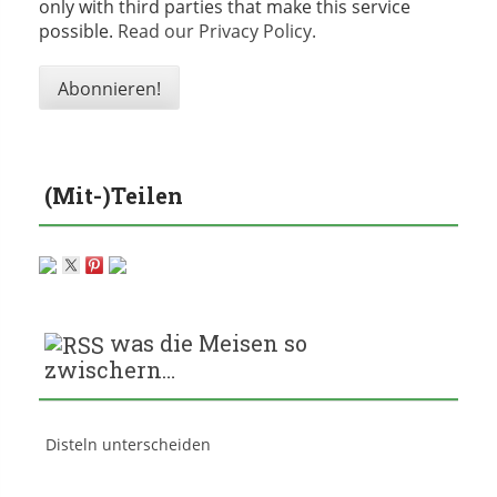
only with third parties that make this service
possible.
Read our Privacy Policy.
(Mit-)Teilen
was die Meisen so
zwischern…
Disteln unterscheiden