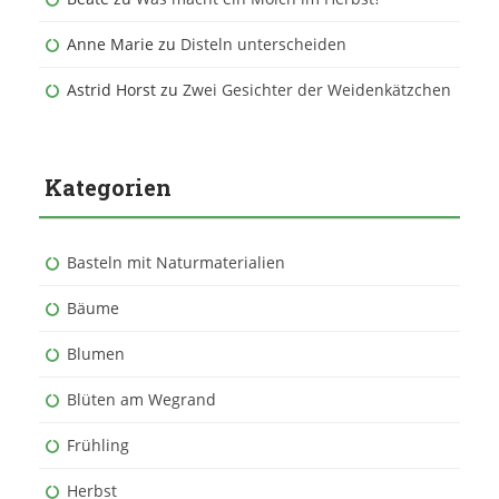
Anne Marie
zu
Disteln unterscheiden
Astrid Horst
zu
Zwei Gesichter der Weidenkätzchen
Kategorien
Basteln mit Naturmaterialien
Bäume
Blumen
Blüten am Wegrand
Frühling
Herbst