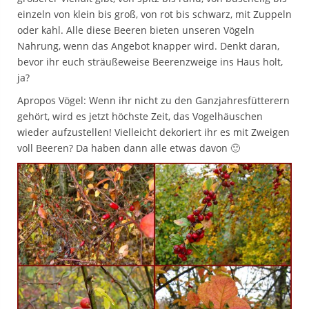
einzeln von klein bis groß, von rot bis schwarz, mit Zuppeln
oder kahl. Alle diese Beeren bieten unseren Vögeln
Nahrung, wenn das Angebot knapper wird. Denkt daran,
bevor ihr euch sträußeweise Beerenzweige ins Haus holt,
ja?
Apropos Vögel: Wenn ihr nicht zu den Ganzjahresfütterern
gehört, wird es jetzt höchste Zeit, das Vogelhäuschen
wieder aufzustellen! Vielleicht dekoriert ihr es mit Zweigen
voll Beeren? Da haben dann alle etwas davon 🙂