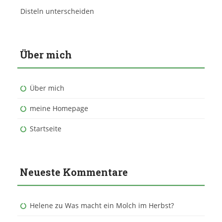
Disteln unterscheiden
Über mich
Über mich
meine Homepage
Startseite
Neueste Kommentare
Helene
zu
Was macht ein Molch im Herbst?