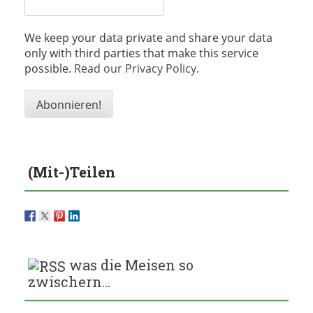
We keep your data private and share your data
only with third parties that make this service
possible.
Read our Privacy Policy.
(Mit-)Teilen
was die Meisen so
zwischern…