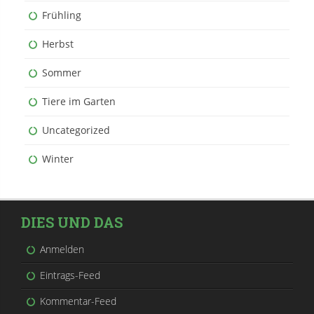
Frühling
Herbst
Sommer
Tiere im Garten
Uncategorized
Winter
DIES UND DAS
Anmelden
Eintrags-Feed
Kommentar-Feed