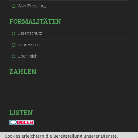
WordPress.org
FORMALITÄTEN
Datenschutz
Impressum
Über mich
ZAHLEN
LISTEN
Cookies erleichtern die Bereitstellung unserer Dienste.