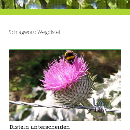
Schlagwort:
Wegdistel
Disteln unterscheiden