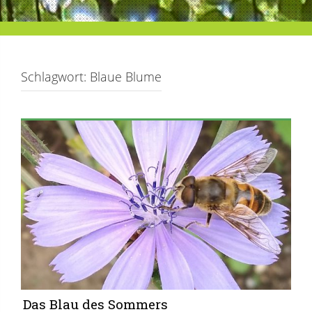
Schlagwort:
Blaue Blume
Das Blau des Sommers