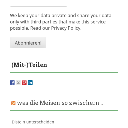
We keep your data private and share your data
only with third parties that make this service
possible.
Read our Privacy Policy.
(Mit-)Teilen
was die Meisen so zwischern…
Disteln unterscheiden