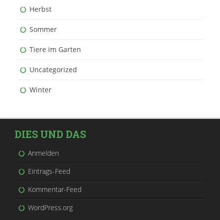
Herbst
Sommer
Tiere im Garten
Uncategorized
Winter
DIES UND DAS
Anmelden
Eintrags-Feed
Kommentar-Feed
WordPress.org