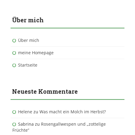
Über mich
Über mich
meine Homepage
Startseite
Neueste Kommentare
Helene
zu
Was macht ein Molch im Herbst?
Sabrina
zu
Rosengallwespen und „zottelige
Früchte“