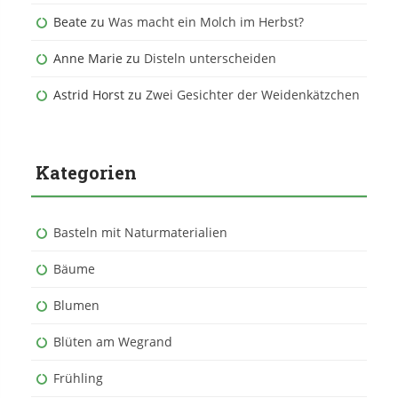
Beate
zu
Was macht ein Molch im Herbst?
Anne Marie
zu
Disteln unterscheiden
Astrid Horst
zu
Zwei Gesichter der Weidenkätzchen
Kategorien
Basteln mit Naturmaterialien
Bäume
Blumen
Blüten am Wegrand
Frühling