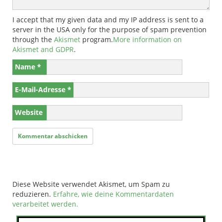
I accept that my given data and my IP address is sent to a
server in the USA only for the purpose of spam prevention
through the
Akismet
program.
More information on
Akismet and GDPR
.
Name
*
E-Mail-Adresse
*
Website
Diese Website verwendet Akismet, um Spam zu
reduzieren.
Erfahre, wie deine Kommentardaten
verarbeitet werden.
Suchen