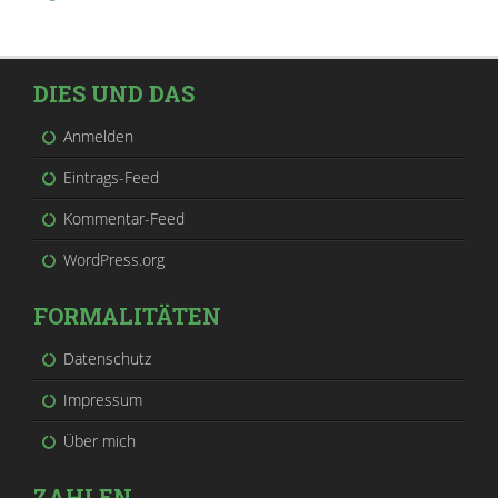
DIES UND DAS
Anmelden
Eintrags-Feed
Kommentar-Feed
WordPress.org
FORMALITÄTEN
Datenschutz
Impressum
Über mich
ZAHLEN