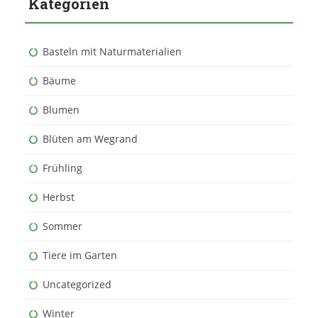
Kategorien
Basteln mit Naturmaterialien
Bäume
Blumen
Blüten am Wegrand
Frühling
Herbst
Sommer
Tiere im Garten
Uncategorized
Winter