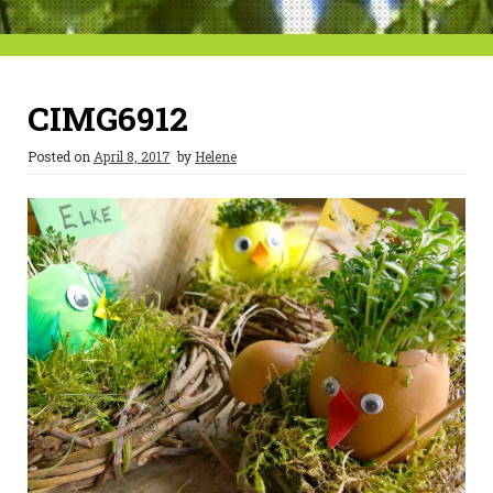
CIMG6912
Posted on
April 8, 2017
by
Helene