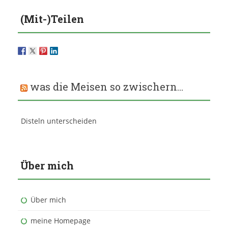
(Mit-)Teilen
was die Meisen so zwischern…
Disteln unterscheiden
Über mich
Über mich
meine Homepage