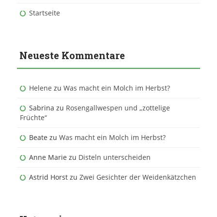
Startseite
Neueste Kommentare
Helene
zu
Was macht ein Molch im Herbst?
Sabrina
zu
Rosengallwespen und „zottelige
Früchte“
Beate
zu
Was macht ein Molch im Herbst?
Anne Marie
zu
Disteln unterscheiden
Astrid Horst
zu
Zwei Gesichter der Weidenkätzchen