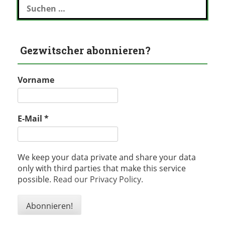
nach:
Gezwitscher abonnieren?
Vorname
E-Mail
*
We keep your data private and share your data
only with third parties that make this service
possible.
Read our Privacy Policy.