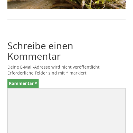
Schreibe einen
Kommentar
Deine E-Mail-Adresse wird nicht veröffentlicht.
Erforderliche Felder sind mit
*
markiert
Kommentar
*