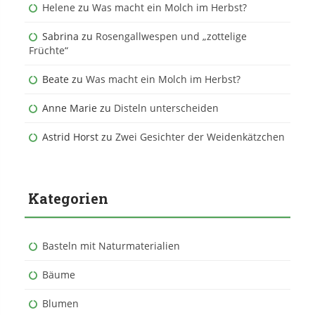
Helene
zu
Was macht ein Molch im Herbst?
Sabrina
zu
Rosengallwespen und „zottelige
Früchte“
Beate
zu
Was macht ein Molch im Herbst?
Anne Marie
zu
Disteln unterscheiden
Astrid Horst
zu
Zwei Gesichter der Weidenkätzchen
Kategorien
Basteln mit Naturmaterialien
Bäume
Blumen