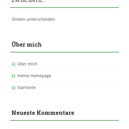
Disteln unterscheiden
Über mich
Über mich
meine Homepage
Startseite
Neueste Kommentare