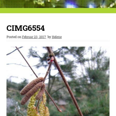
CIMG6554
Posted on
Februar 23, 2017
by
Helene