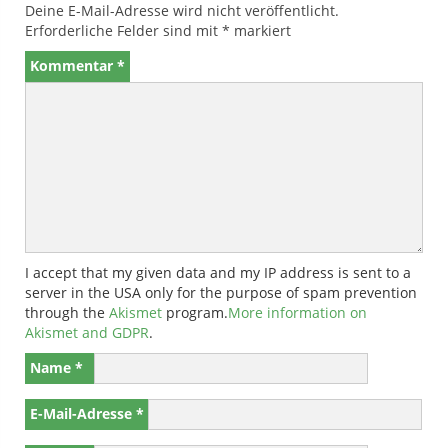
Deine E-Mail-Adresse wird nicht veröffentlicht.
Erforderliche Felder sind mit
*
markiert
Kommentar
*
I accept that my given data and my IP address is sent to a
server in the USA only for the purpose of spam prevention
through the
Akismet
program.
More information on
Akismet and GDPR
.
Name
*
E-Mail-Adresse
*