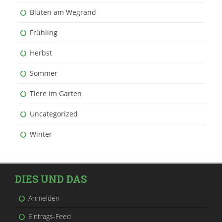
Blüten am Wegrand
Frühling
Herbst
Sommer
Tiere im Garten
Uncategorized
Winter
DIES UND DAS
Anmelden
Eintrags-Feed