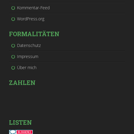
Kommentar-Feed
WordPress.org
FORMALITÄTEN
Datenschutz
Impressum
Über mich
ZAHLEN
LISTEN