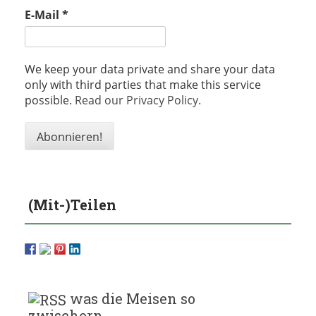
E-Mail
*
We keep your data private and share your data
only with third parties that make this service
possible.
Read our Privacy Policy.
(Mit-)Teilen
was die Meisen so
zwischern…