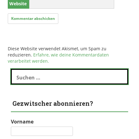
Website
Diese Website verwendet Akismet, um Spam zu
reduzieren.
Erfahre, wie deine Kommentardaten
verarbeitet werden.
Suchen
nach:
Gezwitscher abonnieren?
Vorname