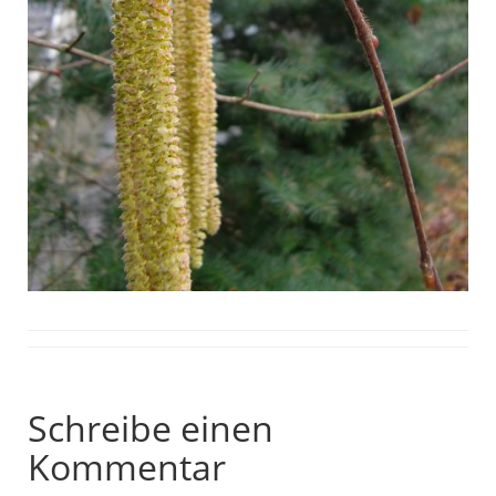
Schreibe einen
Kommentar