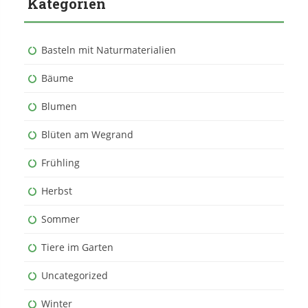
Kategorien
Basteln mit Naturmaterialien
Bäume
Blumen
Blüten am Wegrand
Frühling
Herbst
Sommer
Tiere im Garten
Uncategorized
Winter