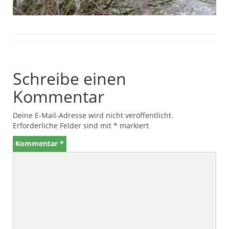
Schreibe einen
Kommentar
Deine E-Mail-Adresse wird nicht veröffentlicht.
Erforderliche Felder sind mit
*
markiert
Kommentar
*