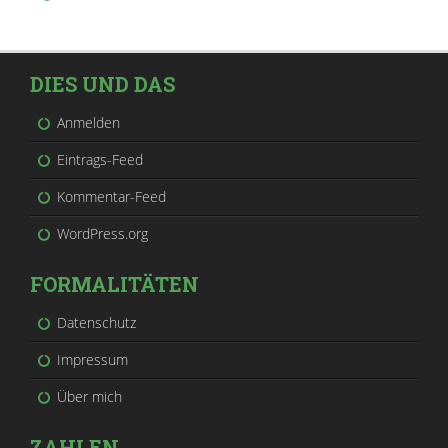
DIES UND DAS
Anmelden
Eintrags-Feed
Kommentar-Feed
WordPress.org
FORMALITÄTEN
Datenschutz
Impressum
Über mich
ZAHLEN