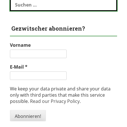
nach:
Gezwitscher abonnieren?
Vorname
E-Mail
*
We keep your data private and share your data
only with third parties that make this service
possible.
Read our Privacy Policy.