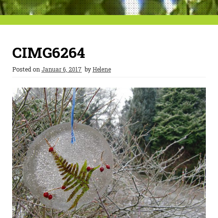
CIMG6264
Posted on
Januar 6, 2017
by
Helene