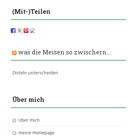
(Mit-)Teilen
was die Meisen so zwischern…
Disteln unterscheiden
Über mich
Über mich
meine Homepage