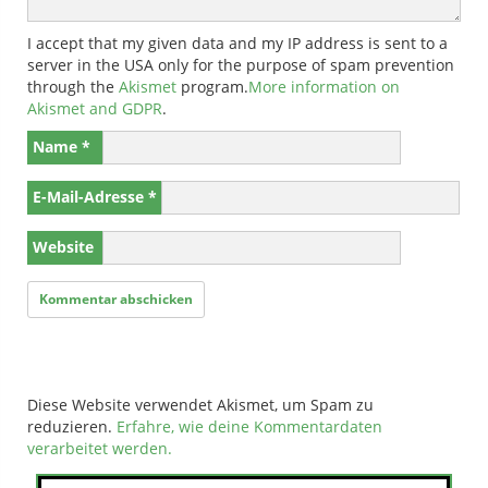
I accept that my given data and my IP address is sent to a
server in the USA only for the purpose of spam prevention
through the
Akismet
program.
More information on
Akismet and GDPR
.
Name
*
E-Mail-Adresse
*
Website
Diese Website verwendet Akismet, um Spam zu
reduzieren.
Erfahre, wie deine Kommentardaten
verarbeitet werden.
Suchen