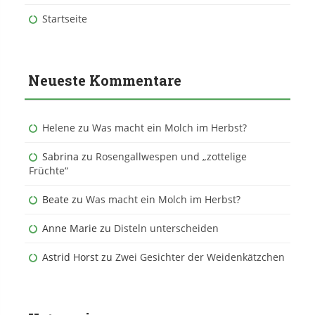
Startseite
Neueste Kommentare
Helene
zu
Was macht ein Molch im Herbst?
Sabrina
zu
Rosengallwespen und „zottelige
Früchte“
Beate
zu
Was macht ein Molch im Herbst?
Anne Marie
zu
Disteln unterscheiden
Astrid Horst
zu
Zwei Gesichter der Weidenkätzchen