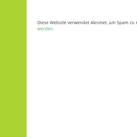
Diese Website verwendet Akismet, um Spam zu 
werden.