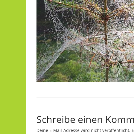
Schreibe einen Komm
Deine E-Mail-Adresse wird nicht veröffentlicht.
E