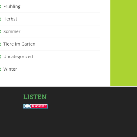
Frühling
Herbst
Sommer
Tiere im Garten
Uncategorized
Winter
LISTEN