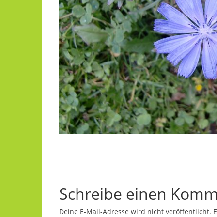
Schreibe einen Komm
Deine E-Mail-Adresse wird nicht veröffentlicht.
E