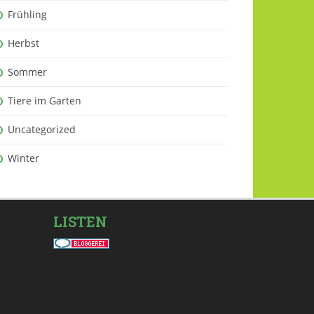
Frühling
Herbst
Sommer
Tiere im Garten
Uncategorized
Winter
LISTEN