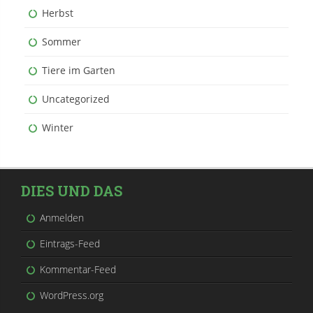
Herbst
Sommer
Tiere im Garten
Uncategorized
Winter
DIES UND DAS
Anmelden
Eintrags-Feed
Kommentar-Feed
WordPress.org