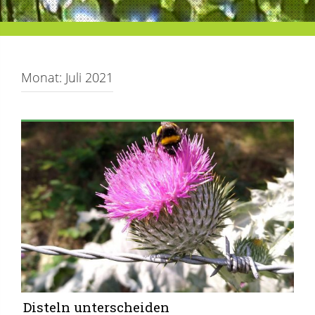
Monat:
Juli 2021
Disteln unterscheiden