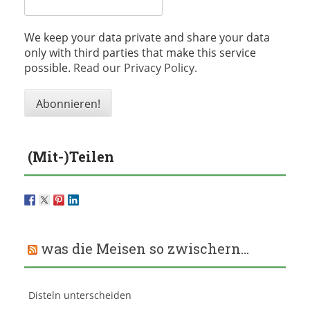
We keep your data private and share your data
only with third parties that make this service
possible.
Read our Privacy Policy.
(Mit-)Teilen
was die Meisen so zwischern…
Disteln unterscheiden