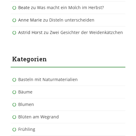
Beate
zu
Was macht ein Molch im Herbst?
Anne Marie
zu
Disteln unterscheiden
Astrid Horst
zu
Zwei Gesichter der Weidenkätzchen
Kategorien
Basteln mit Naturmaterialien
Bäume
Blumen
Blüten am Wegrand
Frühling