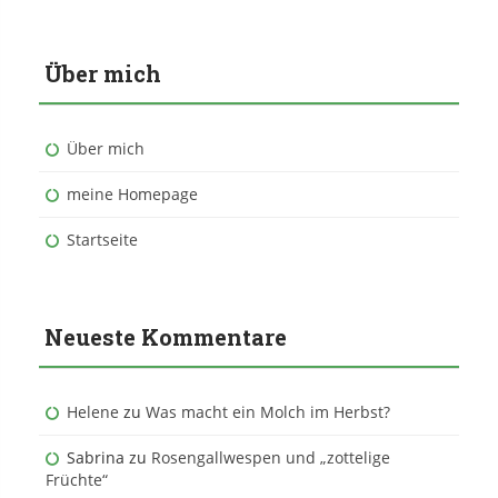
Über mich
Über mich
meine Homepage
Startseite
Neueste Kommentare
Helene
zu
Was macht ein Molch im Herbst?
Sabrina
zu
Rosengallwespen und „zottelige
Früchte“