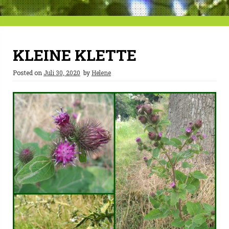
KLEINE KLETTE
Posted on
Juli 30, 2020
by
Helene