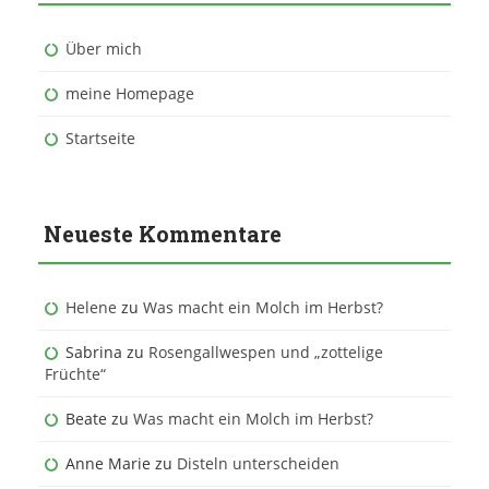
Über mich
meine Homepage
Startseite
Neueste Kommentare
Helene
zu
Was macht ein Molch im Herbst?
Sabrina
zu
Rosengallwespen und „zottelige
Früchte“
Beate
zu
Was macht ein Molch im Herbst?
Anne Marie
zu
Disteln unterscheiden