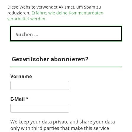
Diese Website verwendet Akismet, um Spam zu
reduzieren.
Erfahre, wie deine Kommentardaten
verarbeitet werden.
Suchen
nach:
Gezwitscher abonnieren?
Vorname
E-Mail
*
We keep your data private and share your data
only with third parties that make this service