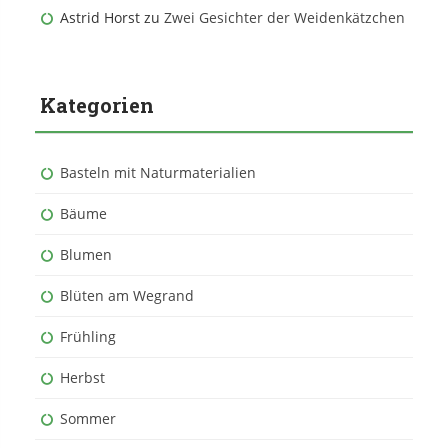
Astrid Horst
zu
Zwei Gesichter der Weidenkätzchen
Kategorien
Basteln mit Naturmaterialien
Bäume
Blumen
Blüten am Wegrand
Frühling
Herbst
Sommer