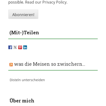
possible.
Read our Privacy Policy.
(Mit-)Teilen
was die Meisen so zwischern…
Disteln unterscheiden
Über mich