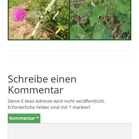
Schreibe einen
Kommentar
Deine E-Mail-Adresse wird nicht veröffentlicht.
Erforderliche Felder sind mit
*
markiert
Kommentar
*