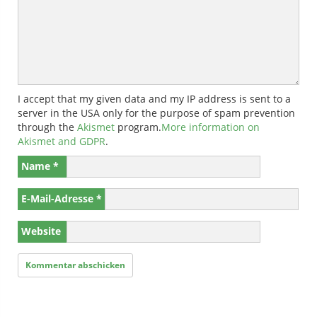
I accept that my given data and my IP address is sent to a
server in the USA only for the purpose of spam prevention
through the
Akismet
program.
More information on
Akismet and GDPR
.
Name
*
E-Mail-Adresse
*
Website