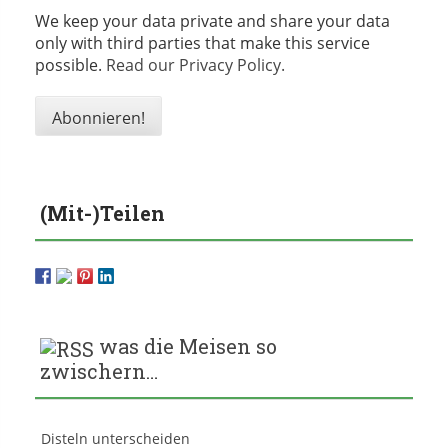
We keep your data private and share your data
only with third parties that make this service
possible.
Read our Privacy Policy.
(Mit-)Teilen
was die Meisen so
zwischern…
Disteln unterscheiden