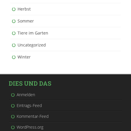
Herbst
Sommer
Tiere im Garten
Uncategorized
Winter
DIES UND DAS
Anmelden
Eintrags-Feed
Kommentar-Feed
WordPress.org