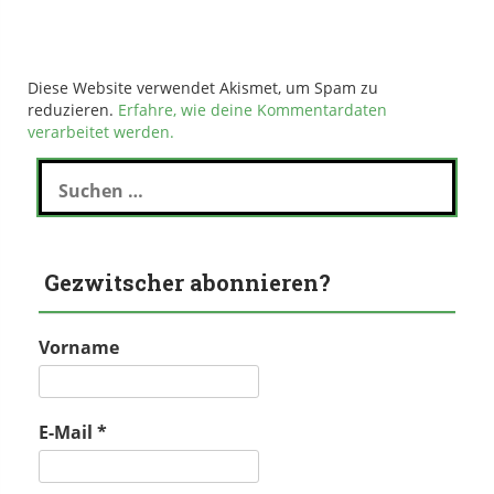
Diese Website verwendet Akismet, um Spam zu
reduzieren.
Erfahre, wie deine Kommentardaten
verarbeitet werden.
Suchen
nach:
Gezwitscher abonnieren?
Vorname
E-Mail
*