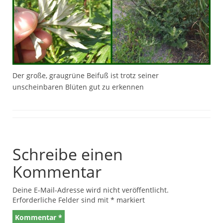
Der große, graugrüne Beifuß ist trotz seiner
unscheinbaren Blüten gut zu erkennen
Schreibe einen
Kommentar
Deine E-Mail-Adresse wird nicht veröffentlicht.
Erforderliche Felder sind mit
*
markiert
Kommentar
*