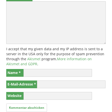
I accept that my given data and my IP address is sent to a
server in the USA only for the purpose of spam prevention
through the
Akismet
program.
More information on
Akismet and GDPR
.
Name
*
E-Mail-Adresse
*
Website