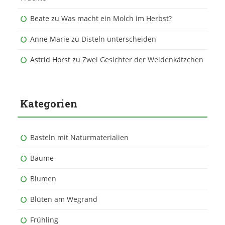
Beate
zu
Was macht ein Molch im Herbst?
Anne Marie
zu
Disteln unterscheiden
Astrid Horst
zu
Zwei Gesichter der Weidenkätzchen
Kategorien
Basteln mit Naturmaterialien
Bäume
Blumen
Blüten am Wegrand
Frühling