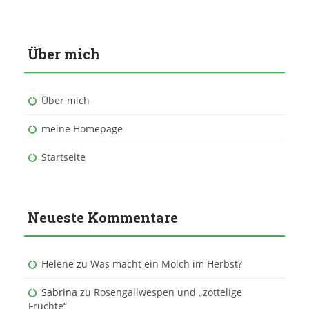
Über mich
Über mich
meine Homepage
Startseite
Neueste Kommentare
Helene
zu
Was macht ein Molch im Herbst?
Sabrina
zu
Rosengallwespen und „zottelige
Früchte“