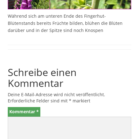
Während sich am unteren Ende des Fingerhut-
Blütenstands bereits Früchte bilden, blühen die Blüten
darüber und in der Spitze sind noch Knospen
Schreibe einen
Kommentar
Deine E-Mail-Adresse wird nicht veröffentlicht.
Erforderliche Felder sind mit
*
markiert
Kommentar
*