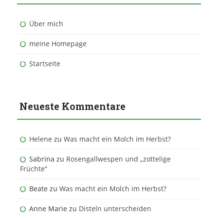
Über mich
meine Homepage
Startseite
Neueste Kommentare
Helene
zu
Was macht ein Molch im Herbst?
Sabrina
zu
Rosengallwespen und „zottelige
Früchte“
Beate
zu
Was macht ein Molch im Herbst?
Anne Marie
zu
Disteln unterscheiden