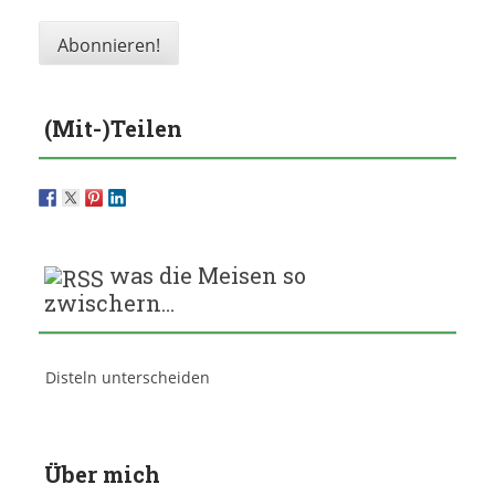
(Mit-)Teilen
was die Meisen so
zwischern…
Disteln unterscheiden
Über mich