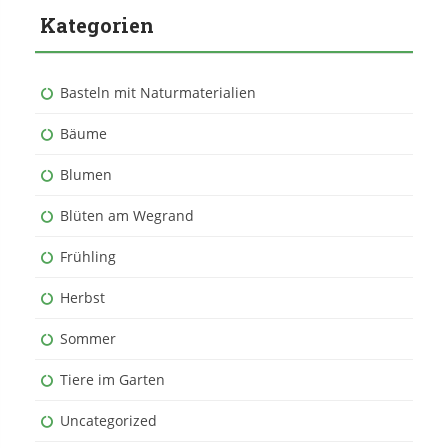
Kategorien
Basteln mit Naturmaterialien
Bäume
Blumen
Blüten am Wegrand
Frühling
Herbst
Sommer
Tiere im Garten
Uncategorized