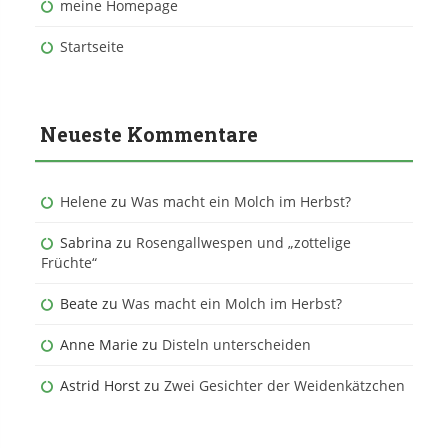
meine Homepage
Startseite
Neueste Kommentare
Helene
zu
Was macht ein Molch im Herbst?
Sabrina
zu
Rosengallwespen und „zottelige
Früchte“
Beate
zu
Was macht ein Molch im Herbst?
Anne Marie
zu
Disteln unterscheiden
Astrid Horst
zu
Zwei Gesichter der Weidenkätzchen