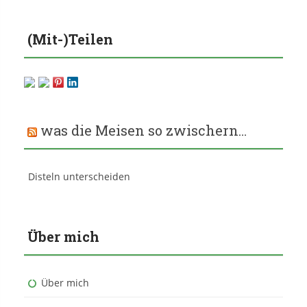
(Mit-)Teilen
was die Meisen so zwischern…
Disteln unterscheiden
Über mich
Über mich