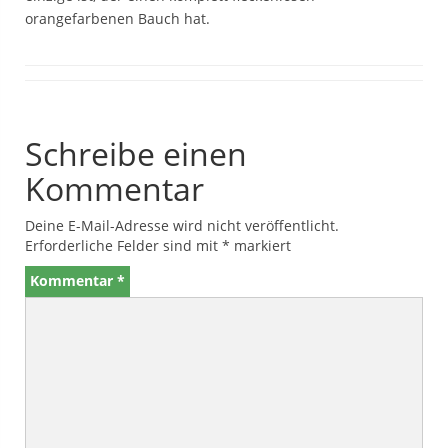
orangefarbenen Bauch hat.
Schreibe einen
Kommentar
Deine E-Mail-Adresse wird nicht veröffentlicht.
Erforderliche Felder sind mit
*
markiert
Kommentar
*