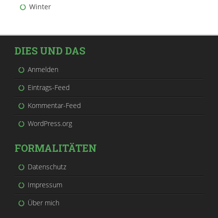
Winter
DIES UND DAS
Anmelden
Eintrags-Feed
Kommentar-Feed
WordPress.org
FORMALITÄTEN
Datenschutz
Impressum
Über mich