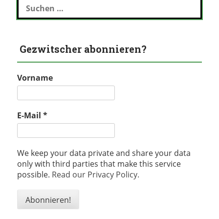
nach:
Gezwitscher abonnieren?
Vorname
E-Mail
*
We keep your data private and share your data
only with third parties that make this service
possible.
Read our Privacy Policy.