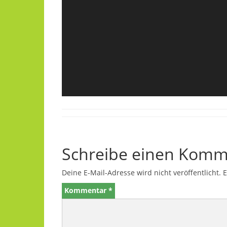
Schreibe einen Komm
Deine E-Mail-Adresse wird nicht veröffentlicht.
E
Kommentar
*