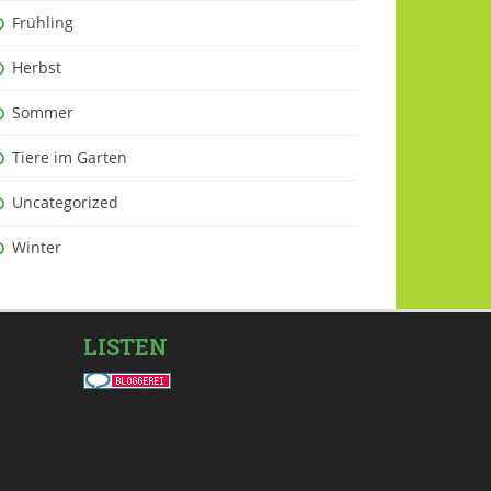
Frühling
Herbst
Sommer
Tiere im Garten
Uncategorized
Winter
LISTEN