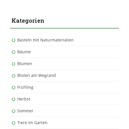
Kategorien
Basteln mit Naturmaterialien
Bäume
Blumen
Blüten am Wegrand
Frühling
Herbst
Sommer
Tiere im Garten