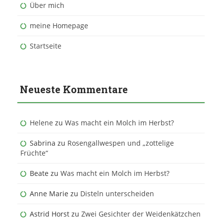
Über mich
meine Homepage
Startseite
Neueste Kommentare
Helene
zu
Was macht ein Molch im Herbst?
Sabrina
zu
Rosengallwespen und „zottelige
Früchte“
Beate
zu
Was macht ein Molch im Herbst?
Anne Marie
zu
Disteln unterscheiden
Astrid Horst
zu
Zwei Gesichter der Weidenkätzchen