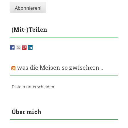
(Mit-)Teilen
was die Meisen so zwischern…
Disteln unterscheiden
Über mich