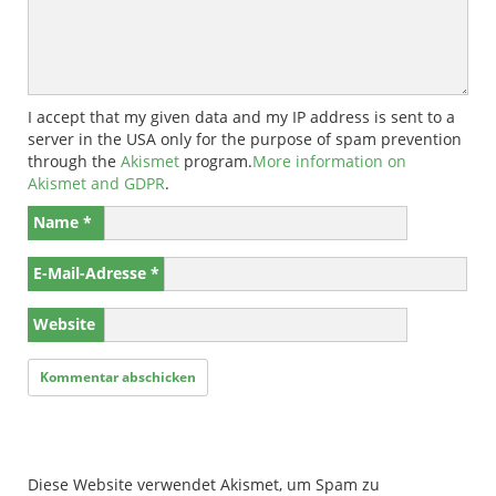
I accept that my given data and my IP address is sent to a
server in the USA only for the purpose of spam prevention
through the
Akismet
program.
More information on
Akismet and GDPR
.
Name
*
E-Mail-Adresse
*
Website
Diese Website verwendet Akismet, um Spam zu