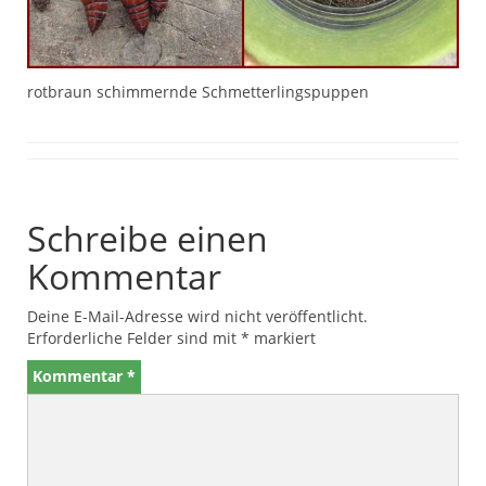
rotbraun schimmernde Schmetterlingspuppen
Schreibe einen
Kommentar
Deine E-Mail-Adresse wird nicht veröffentlicht.
Erforderliche Felder sind mit
*
markiert
Kommentar
*