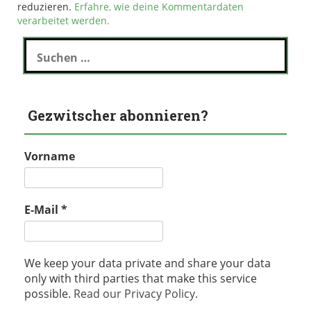
reduzieren.
Erfahre, wie deine Kommentardaten
verarbeitet werden.
Suchen
nach:
Gezwitscher abonnieren?
Vorname
E-Mail
*
We keep your data private and share your data
only with third parties that make this service
possible.
Read our Privacy Policy.