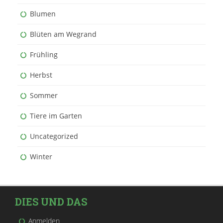
Blumen
Blüten am Wegrand
Frühling
Herbst
Sommer
Tiere im Garten
Uncategorized
Winter
DIES UND DAS
Anmelden