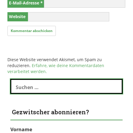
E-Mail-Adresse
*
Website
Diese Website verwendet Akismet, um Spam zu
reduzieren.
Erfahre, wie deine Kommentardaten
verarbeitet werden.
Suchen
nach:
Gezwitscher abonnieren?
Vorname