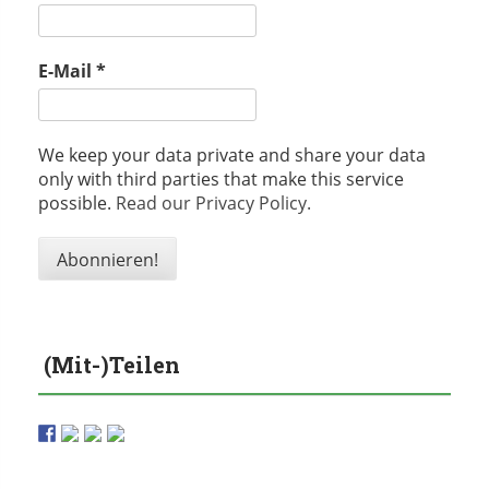
E-Mail
*
We keep your data private and share your data
only with third parties that make this service
possible.
Read our Privacy Policy.
(Mit-)Teilen