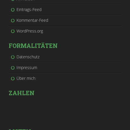
Eintrags-Feed
Kommentar-Feed
WordPress.org
FORMALITÄTEN
Datenschutz
Impressum
Über mich
ZAHLEN