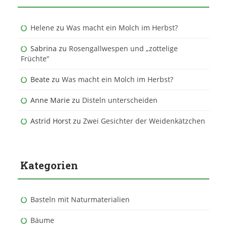
Helene
zu
Was macht ein Molch im Herbst?
Sabrina
zu
Rosengallwespen und „zottelige
Früchte“
Beate
zu
Was macht ein Molch im Herbst?
Anne Marie
zu
Disteln unterscheiden
Astrid Horst
zu
Zwei Gesichter der Weidenkätzchen
Kategorien
Basteln mit Naturmaterialien
Bäume