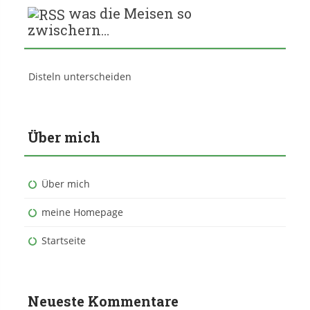
was die Meisen so
zwischern…
Disteln unterscheiden
Über mich
Über mich
meine Homepage
Startseite
Neueste Kommentare