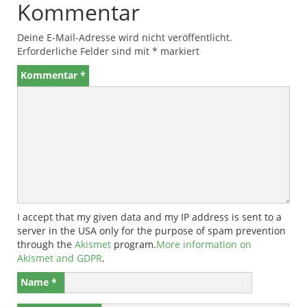
Kommentar
Deine E-Mail-Adresse wird nicht veröffentlicht.
Erforderliche Felder sind mit
*
markiert
Kommentar
*
I accept that my given data and my IP address is sent to a
server in the USA only for the purpose of spam prevention
through the
Akismet
program.
More information on
Akismet and GDPR
.
Name
*