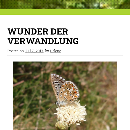
WUNDER DER
VERWANDLUNG
Posted on
Juli 7, 2017
by
Helene