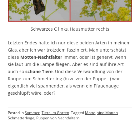
Schwarzes C links, Hausmutter rechts
Letzten Endes hatte ich nur diese beiden Arten in meinem
Glas, aber ich war trotzdem fasziniert. Man unterschätzt
diese
Motten-Nachtfalter
immer, oder ist genervt, wenn
sie laut um die Lampe fliegen. Aber es sind auf ihre Art
auch so
schöne Tiere
. Und diese Verwandlung von der
Raupe zum Schmetterling (bzw. von der Puppe…) war
eigentlich viel spannender, als wenn ein Pfauenauge
geschlüpft wäre, oder?
Posted in
Sommer
,
Tiere im Garten
Tagged
Motte
,
sind Motten
Schmetterlinge; Puppen von Nachtfaltern