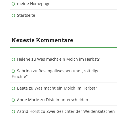
meine Homepage
Startseite
Neueste Kommentare
Helene
zu
Was macht ein Molch im Herbst?
Sabrina
zu
Rosengallwespen und „zottelige
Früchte“
Beate
zu
Was macht ein Molch im Herbst?
Anne Marie
zu
Disteln unterscheiden
Astrid Horst
zu
Zwei Gesichter der Weidenkätzchen