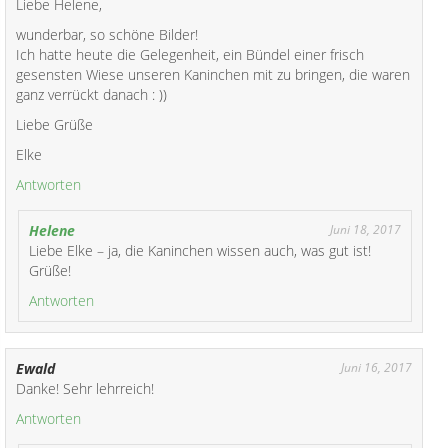
Liebe Helene,
wunderbar, so schöne Bilder!
Ich hatte heute die Gelegenheit, ein Bündel einer frisch
gesensten Wiese unseren Kaninchen mit zu bringen, die waren
ganz verrückt danach : ))
Liebe Grüße
Elke
Antworten
Helene
Juni 18, 2017
Liebe Elke – ja, die Kaninchen wissen auch, was gut ist!
Grüße!
Antworten
Ewald
Juni 16, 2017
Danke! Sehr lehrreich!
Antworten