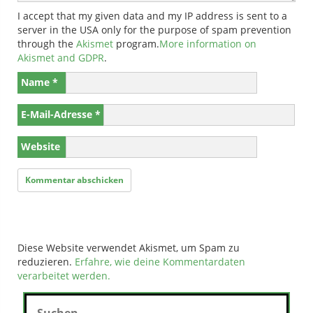
I accept that my given data and my IP address is sent to a
server in the USA only for the purpose of spam prevention
through the
Akismet
program.
More information on
Akismet and GDPR
.
Name
*
E-Mail-Adresse
*
Website
Diese Website verwendet Akismet, um Spam zu
reduzieren.
Erfahre, wie deine Kommentardaten
verarbeitet werden.
Suchen