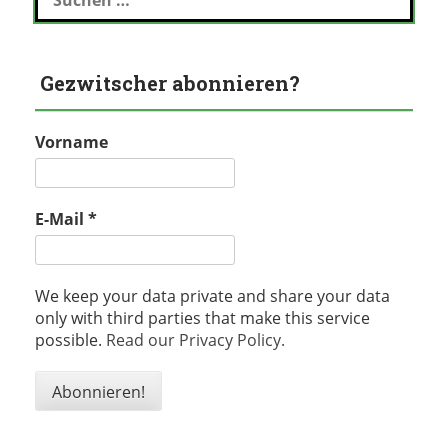
nach:
Gezwitscher abonnieren?
Vorname
E-Mail
*
We keep your data private and share your data
only with third parties that make this service
possible.
Read our Privacy Policy.