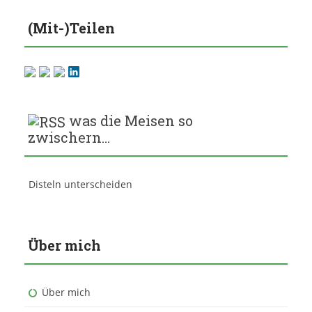
(Mit-)Teilen
was die Meisen so
zwischern…
Disteln unterscheiden
Über mich
Über mich