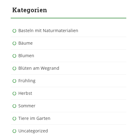
Kategorien
Basteln mit Naturmaterialien
Bäume
Blumen
Blüten am Wegrand
Frühling
Herbst
Sommer
Tiere im Garten
Uncategorized