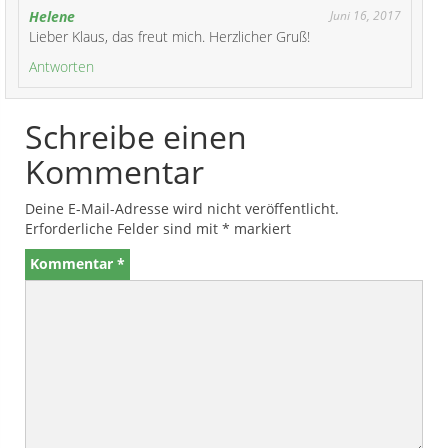
Helene
Juni 16, 2017
Lieber Klaus, das freut mich. Herzlicher Gruß!
Antworten
Schreibe einen
Kommentar
Deine E-Mail-Adresse wird nicht veröffentlicht.
Erforderliche Felder sind mit
*
markiert
Kommentar
*