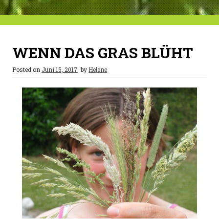
WENN DAS GRAS BLÜHT
Posted on
Juni 15, 2017
by
Helene