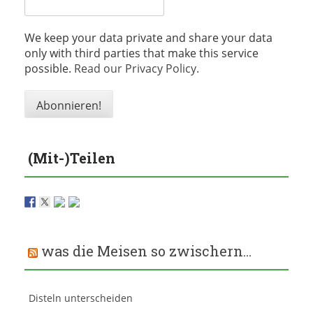
We keep your data private and share your data
only with third parties that make this service
possible.
Read our Privacy Policy.
(Mit-)Teilen
was die Meisen so zwischern…
Disteln unterscheiden