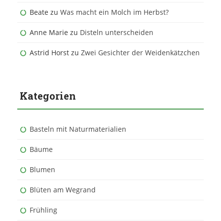
Beate
zu
Was macht ein Molch im Herbst?
Anne Marie
zu
Disteln unterscheiden
Astrid Horst
zu
Zwei Gesichter der Weidenkätzchen
Kategorien
Basteln mit Naturmaterialien
Bäume
Blumen
Blüten am Wegrand
Frühling