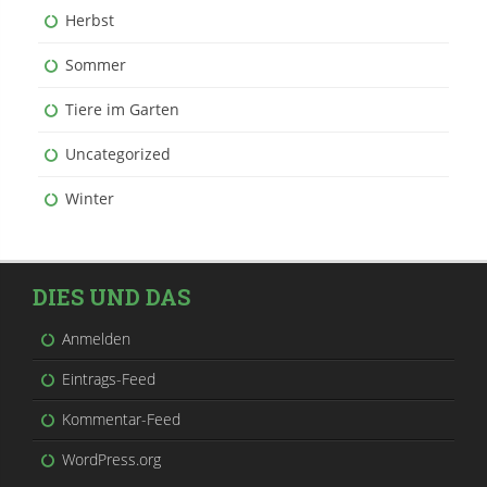
Herbst
Sommer
Tiere im Garten
Uncategorized
Winter
DIES UND DAS
Anmelden
Eintrags-Feed
Kommentar-Feed
WordPress.org