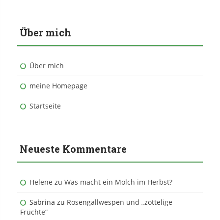
Über mich
Über mich
meine Homepage
Startseite
Neueste Kommentare
Helene
zu
Was macht ein Molch im Herbst?
Sabrina
zu
Rosengallwespen und „zottelige
Früchte“