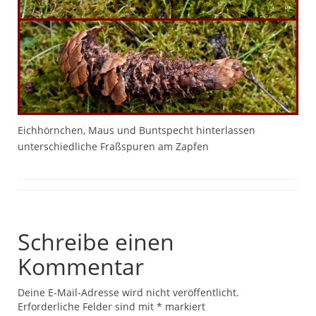
Eichhörnchen, Maus und Buntspecht hinterlassen
unterschiedliche Fraßspuren am Zapfen
Schreibe einen
Kommentar
Deine E-Mail-Adresse wird nicht veröffentlicht.
Erforderliche Felder sind mit
*
markiert