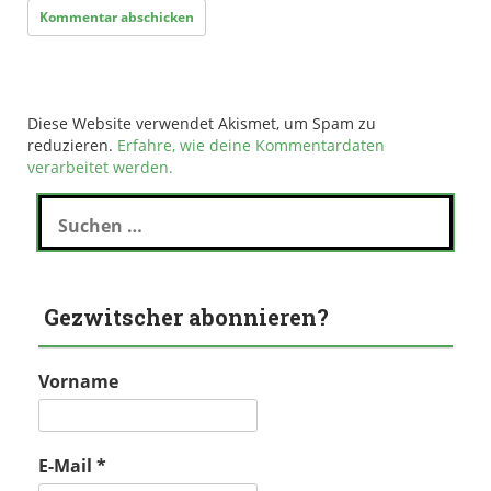
Diese Website verwendet Akismet, um Spam zu
reduzieren.
Erfahre, wie deine Kommentardaten
verarbeitet werden.
Suchen
nach:
Gezwitscher abonnieren?
Vorname
E-Mail
*