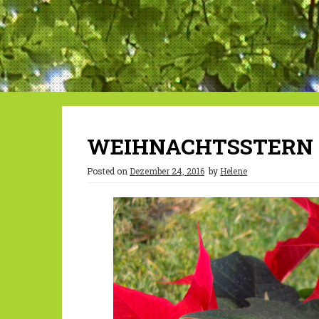
WEIHNACHTSSTERN –
Posted on
Dezember 24, 2016
by
Helene