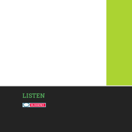
LISTEN