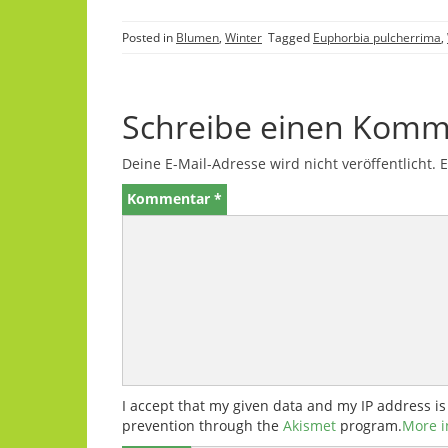
Posted in
Blumen
,
Winter
Tagged
Euphorbia pulcherrima
,
Schreibe einen Komm
Deine E-Mail-Adresse wird nicht veröffentlicht.
E
Kommentar
*
I accept that my given data and my IP address is
prevention through the
Akismet
program.
More i