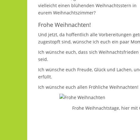
vielleicht einen blühenden Weihnachtsstern in
eurem Weihnachtszimmer?
Frohe Weihnachten!
Und jetzt, da hoffentlich alle Vorbereitungen ge
zugestopft sind, wünsche ich euch ein paar M
Ich wünsche euch, dass sich Weihnachtsfrieden 
seid.
Ich wünsche euch Freude, Glück und Lachen, u
erfüllt.
Ich wünsche euch allen Fröhliche Weihnachten!
Frohe Weihnachtstage, hier mit