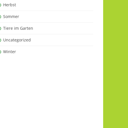
Herbst
Sommer
Tiere im Garten
Uncategorized
Winter