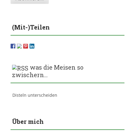
(Mit-)Teilen
was die Meisen so
zwischern…
Disteln unterscheiden
Über mich