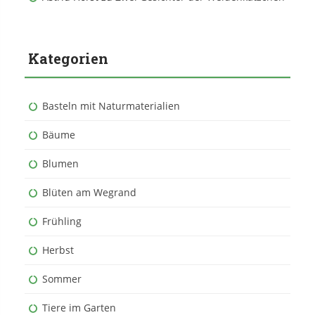
Kategorien
Basteln mit Naturmaterialien
Bäume
Blumen
Blüten am Wegrand
Frühling
Herbst
Sommer
Tiere im Garten