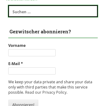
Suchen
nach:
Gezwitscher abonnieren?
Vorname
E-Mail
*
We keep your data private and share your data
only with third parties that make this service
possible.
Read our Privacy Policy.