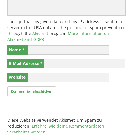
I accept that my given data and my IP address is sent to a
server in the USA only for the purpose of spam prevention
through the
Akismet
program.
More information on
Akismet and GDPR
.
Name
*
E-Mail-Adresse
*
Website
Diese Website verwendet Akismet, um Spam zu
reduzieren.
Erfahre, wie deine Kommentardaten
verarbeitet werden.