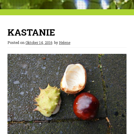
KASTANIE
Posted on
Oktober 14, 2016
by
Helene