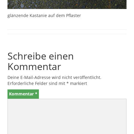
glänzende Kastanie auf dem Pflaster
Schreibe einen
Kommentar
Deine E-Mail-Adresse wird nicht veröffentlicht.
Erforderliche Felder sind mit
*
markiert
Kommentar
*