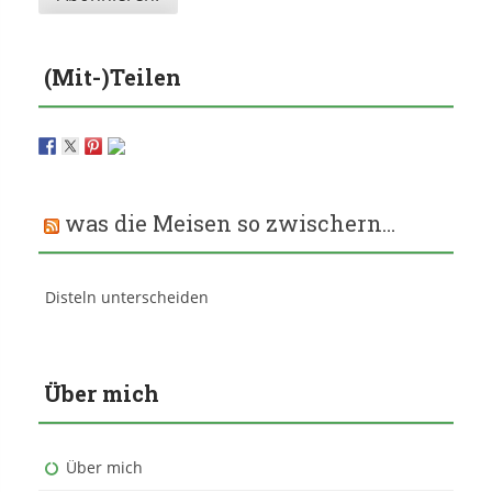
(Mit-)Teilen
was die Meisen so zwischern…
Disteln unterscheiden
Über mich
Über mich