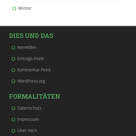
Winter
DIES UND DAS
Anmelden
Eintrags-Feed
Kommentar-Feed
WordPress.org
FORMALITÄTEN
Datenschutz
Impressum
Über mich