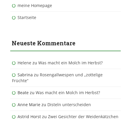
meine Homepage
Startseite
Neueste Kommentare
Helene
zu
Was macht ein Molch im Herbst?
Sabrina
zu
Rosengallwespen und „zottelige
Früchte“
Beate
zu
Was macht ein Molch im Herbst?
Anne Marie
zu
Disteln unterscheiden
Astrid Horst
zu
Zwei Gesichter der Weidenkätzchen