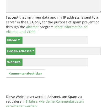
I accept that my given data and my IP address is sent to a
server in the USA only for the purpose of spam prevention
through the
Akismet
program.
More information on
Akismet and GDPR
.
Name
*
E-Mail-Adresse
*
Website
Diese Website verwendet Akismet, um Spam zu
reduzieren.
Erfahre, wie deine Kommentardaten
verarbeitet werden.