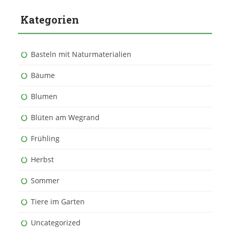
Kategorien
Basteln mit Naturmaterialien
Bäume
Blumen
Blüten am Wegrand
Frühling
Herbst
Sommer
Tiere im Garten
Uncategorized