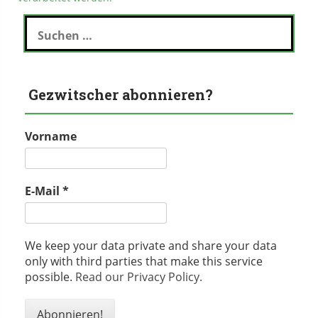
Suchen
nach:
Gezwitscher abonnieren?
Vorname
E-Mail
*
We keep your data private and share your data
only with third parties that make this service
possible.
Read our Privacy Policy.