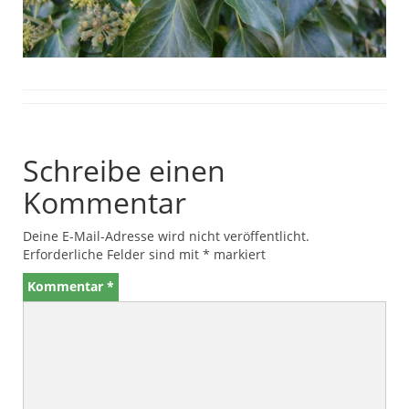
Schreibe einen
Kommentar
Deine E-Mail-Adresse wird nicht veröffentlicht.
Erforderliche Felder sind mit
*
markiert
Kommentar
*