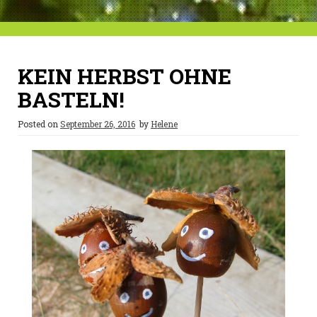
KEIN HERBST OHNE
BASTELN!
Posted on
September 26, 2016
by
Helene