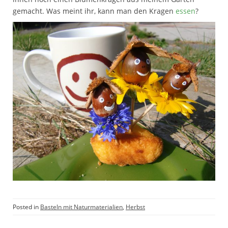
gemacht. Was meint ihr, kann man den Kragen
essen
?
Posted in
Basteln mit Naturmaterialien
,
Herbst