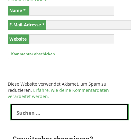
Name
*
E-Mail-Adresse
*
Website
Diese Website verwendet Akismet, um Spam zu
reduzieren.
Erfahre, wie deine Kommentardaten
verarbeitet werden.
Suchen
nach:
Gezwitscher abonnieren?