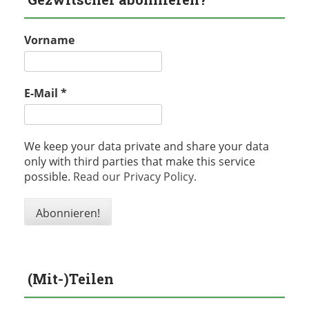
Vorname
E-Mail
*
We keep your data private and share your data
only with third parties that make this service
possible.
Read our Privacy Policy.
(Mit-)Teilen