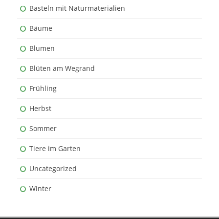
Basteln mit Naturmaterialien
Bäume
Blumen
Blüten am Wegrand
Frühling
Herbst
Sommer
Tiere im Garten
Uncategorized
Winter