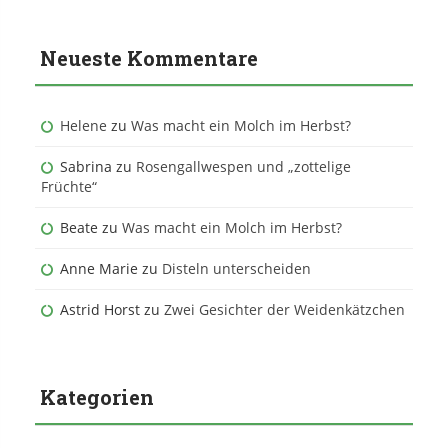
Neueste Kommentare
Helene
zu
Was macht ein Molch im Herbst?
Sabrina
zu
Rosengallwespen und „zottelige
Früchte“
Beate
zu
Was macht ein Molch im Herbst?
Anne Marie
zu
Disteln unterscheiden
Astrid Horst
zu
Zwei Gesichter der Weidenkätzchen
Kategorien