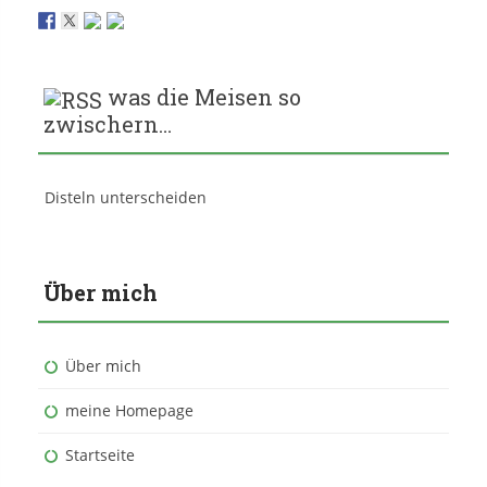
was die Meisen so
zwischern…
Disteln unterscheiden
Über mich
Über mich
meine Homepage
Startseite