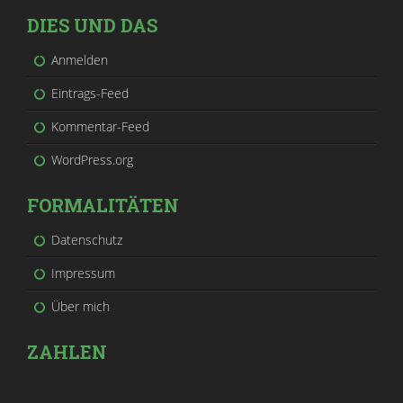
DIES UND DAS
Anmelden
Eintrags-Feed
Kommentar-Feed
WordPress.org
FORMALITÄTEN
Datenschutz
Impressum
Über mich
ZAHLEN