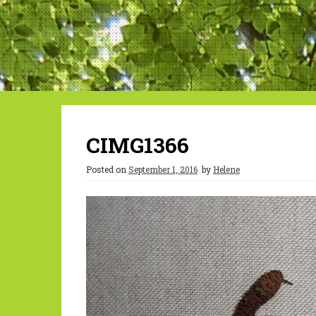
CIMG1366
Posted on
September 1, 2016
by
Helene