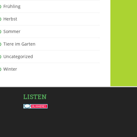
Frühling
Herbst
Sommer
Tiere im Garten
Uncategorized
Winter
LISTEN