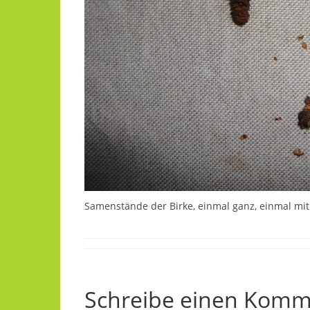
Samenstände der Birke, einmal ganz, einmal mi
Schreibe einen Komm