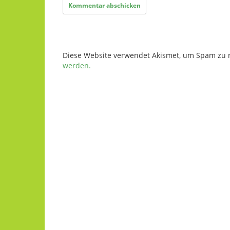
Diese Website verwendet Akismet, um Spam zu 
werden.