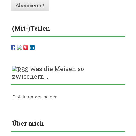
(Mit-)Teilen
was die Meisen so
zwischern…
Disteln unterscheiden
Über mich