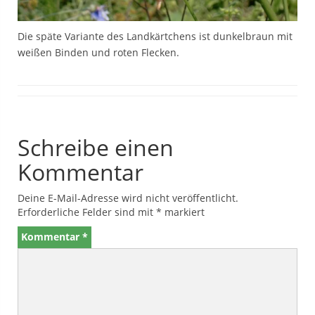
Die späte Variante des Landkärtchens ist dunkelbraun mit
weißen Binden und roten Flecken.
Schreibe einen
Kommentar
Deine E-Mail-Adresse wird nicht veröffentlicht.
Erforderliche Felder sind mit
*
markiert
Kommentar
*