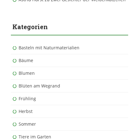
Kategorien
Basteln mit Naturmaterialien
Bäume
Blumen
Blüten am Wegrand
Frühling
Herbst
Sommer
Tiere im Garten