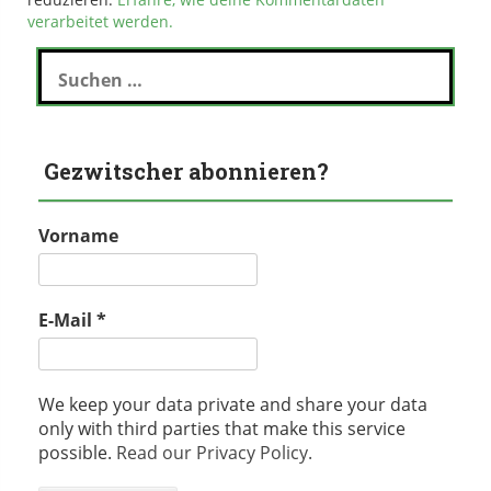
verarbeitet werden.
Suchen
nach:
Gezwitscher abonnieren?
Vorname
E-Mail
*
We keep your data private and share your data
only with third parties that make this service
possible.
Read our Privacy Policy.