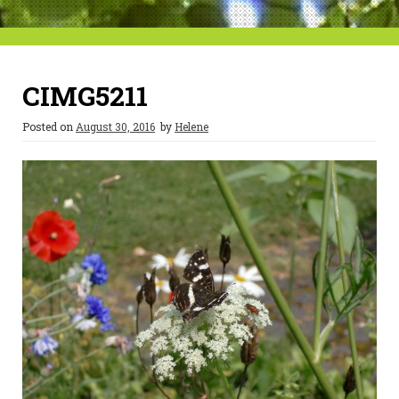
CIMG5211
Posted on
August 30, 2016
by
Helene